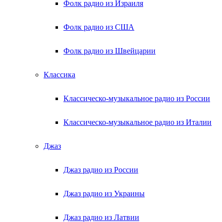
Фолк радио из Израиля
Фолк радио из США
Фолк радио из Швейцарии
Классика
Классическо-музыкальное радио из России
Классическо-музыкальное радио из Италии
Джаз
Джаз радио из России
Джаз радио из Украины
Джаз радио из Латвии