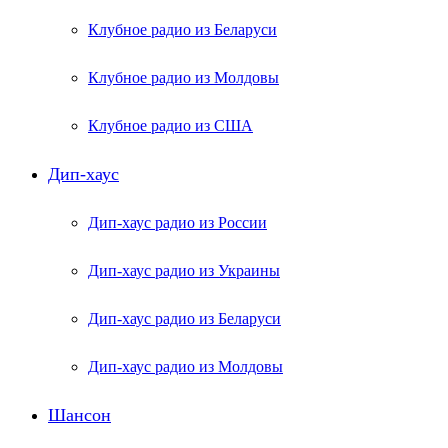
Клубное радио из Беларуси
Клубное радио из Молдовы
Клубное радио из США
Дип-хаус
Дип-хаус радио из России
Дип-хаус радио из Украины
Дип-хаус радио из Беларуси
Дип-хаус радио из Молдовы
Шансон