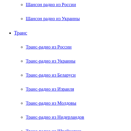
Шансон радио из России
Шансон радио из Украины
Транс
Транс-радио из России
Транс-радио из Украины
Транс-радио из Беларуси
Транс-радио из Израиля
Транс-радио из Молдовы
Транс-радио из Нидерландов