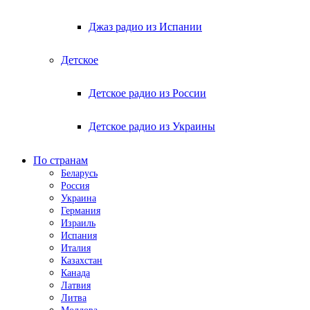
Джаз радио из Испании
Детское
Детское радио из России
Детское радио из Украины
По странам
Беларусь
Россия
Украина
Германия
Израиль
Испания
Италия
Казахстан
Канада
Латвия
Литва