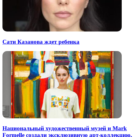
Сати Казанова ждет ребенка
Национальный художественный музей и Mark
Formelle создали эксклюзивную арт-коллекцию,