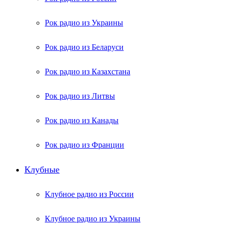
Рок радио из Украины
Рок радио из Беларуси
Рок радио из Казахстана
Рок радио из Литвы
Рок радио из Канады
Рок радио из Франции
Клубные
Клубное радио из России
Клубное радио из Украины