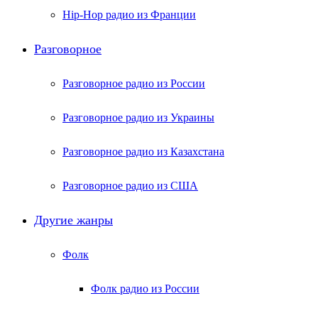
Hip-Hop радио из Франции
Разговорное
Разговорное радио из России
Разговорное радио из Украины
Разговорное радио из Казахстана
Разговорное радио из США
Другие жанры
Фолк
Фолк радио из России