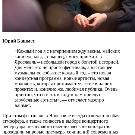
Юрий Башмет
«Каждый год я с нетерпением жду весны, майских
каникул, когда, наконец, смогу приехать в
Ярославль – небольшой город с богатой историей.
Для меня это не просто фестиваль, а настоящее
музыкальное событие: каждый год – это новая
концертная программа, новые артисты, новая
молодежь, которая принимает участие в наших
проектах и, конечно же, любимая публика. Очень
приятно, что и в этом году к нам приедут
зарубежные артисты», — отмечает маэстро
Башмет.
При этом фестиваль в Ярославле всегда отличает особая
атмосфера, а также тонкость в выборе концертного
репертуара: неслучайно именно здесь неоднократно
проходили мировые премьеры сочинений современных