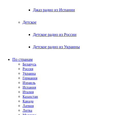
Джаз радио из Испании
Детское
Детское радио из России
Детское радио из Украины
По странам
Беларусь
Россия
Украина
Германия
Израиль
Испания
Италия
Казахстан
Канада
Латвия
Литва