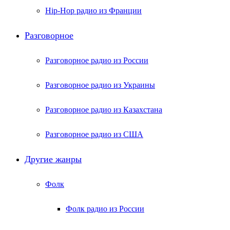
Hip-Hop радио из Франции
Разговорное
Разговорное радио из России
Разговорное радио из Украины
Разговорное радио из Казахстана
Разговорное радио из США
Другие жанры
Фолк
Фолк радио из России