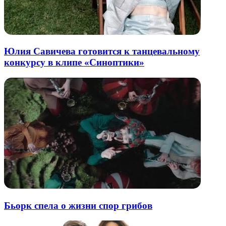
Юлия Савичева готовится к танцевальному
конкурсу в клипе «Синоптики»
Бьорк спела о жизни спор грибов