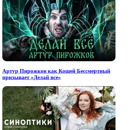
Артур Пирожков как Кощей Бессмертный
призывает «Делай все»