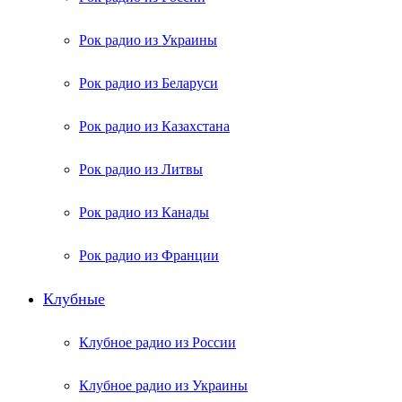
Рок радио из Украины
Рок радио из Беларуси
Рок радио из Казахстана
Рок радио из Литвы
Рок радио из Канады
Рок радио из Франции
Клубные
Клубное радио из России
Клубное радио из Украины