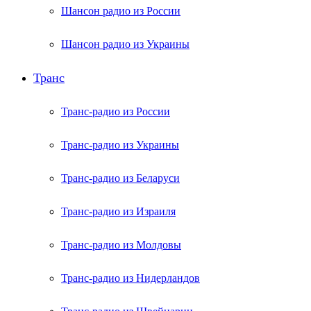
Шансон радио из России
Шансон радио из Украины
Транс
Транс-радио из России
Транс-радио из Украины
Транс-радио из Беларуси
Транс-радио из Израиля
Транс-радио из Молдовы
Транс-радио из Нидерландов