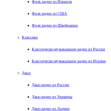
Фолк радио из Израиля
Фолк радио из США
Фолк радио из Швейцарии
Классика
Классическо-музыкальное радио из России
Классическо-музыкальное радио из Италии
Джаз
Джаз радио из России
Джаз радио из Украины
Джаз радио из Латвии