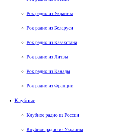
Рок радио из Украины
Рок радио из Беларуси
Рок радио из Казахстана
Рок радио из Литвы
Рок радио из Канады
Рок радио из Франции
Клубные
Клубное радио из России
Клубное радио из Украины