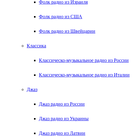
Фолк радио из Израиля
Фолк радио из США
Фолк радио из Швейцарии
Классика
Классическо-музыкальное радио из России
Классическо-музыкальное радио из Италии
Джаз
Джаз радио из России
Джаз радио из Украины
Джаз радио из Латвии