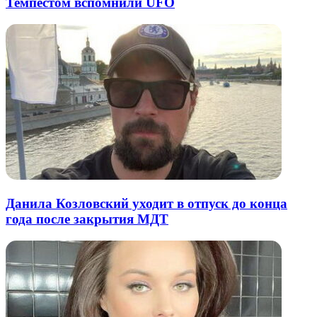
Темпестом вспомнили UFO
Данила Козловский уходит в отпуск до конца
года после закрытия МДТ