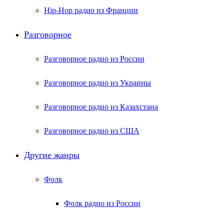
Hip-Hop радио из Франции
Разговорное
Разговорное радио из России
Разговорное радио из Украины
Разговорное радио из Казахстана
Разговорное радио из США
Другие жанры
Фолк
Фолк радио из России