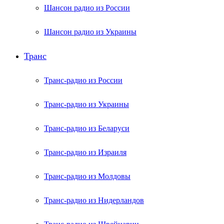
Шансон радио из России
Шансон радио из Украины
Транс
Транс-радио из России
Транс-радио из Украины
Транс-радио из Беларуси
Транс-радио из Израиля
Транс-радио из Молдовы
Транс-радио из Нидерландов