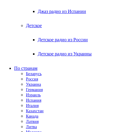
Джаз радио из Испании
Детское
Детское радио из России
Детское радио из Украины
По странам
Беларусь
Россия
Украина
Германия
Израиль
Испания
Италия
Казахстан
Канада
Латвия
Литва