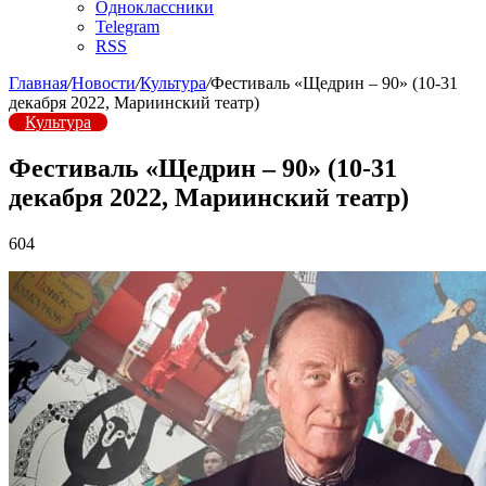
Одноклассники
Telegram
RSS
Главная
/
Новости
/
Культура
/
Фестиваль «Щедрин – 90» (10-31
декабря 2022, Мариинский театр)
Культура
Фестиваль «Щедрин – 90» (10-31
декабря 2022, Мариинский театр)
604