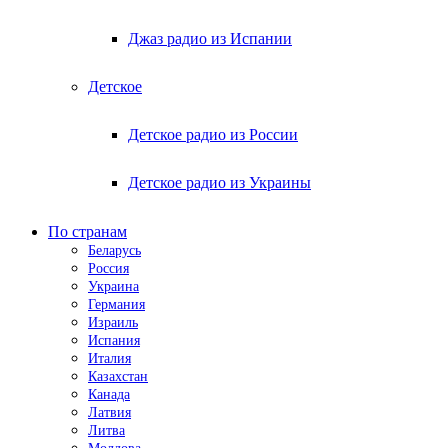
Джаз радио из Испании
Детское
Детское радио из России
Детское радио из Украины
По странам
Беларусь
Россия
Украина
Германия
Израиль
Испания
Италия
Казахстан
Канада
Латвия
Литва