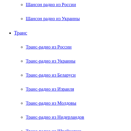
Шансон радио из России
Шансон радио из Украины
Транс
Транс-радио из России
Транс-радио из Украины
Транс-радио из Беларуси
Транс-радио из Израиля
Транс-радио из Молдовы
Транс-радио из Нидерландов