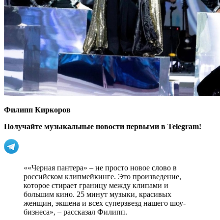
Филипп Киркоров
Получайте музыкальные новости первыми в Telegram!
««Черная пантера» – не просто новое слово в
российском клипмейкинге. Это произведение,
которое стирает границу между клипами и
большим кино. 25 минут музыки, красивых
женщин, экшена и всех суперзвезд нашего шоу-
бизнеса», – рассказал Филипп.