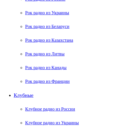
Рок радио из Украины
Рок радио из Беларуси
Рок радио из Казахстана
Рок радио из Литвы
Рок радио из Канады
Рок радио из Франции
Клубные
Клубное радио из России
Клубное радио из Украины