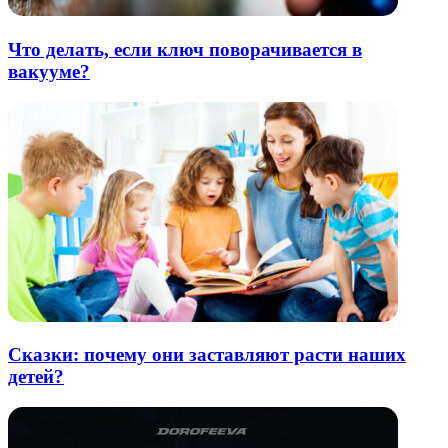
Что делать, если ключ поворачивается в
вакууме?
Сказки: почему они заставляют расти наших
детей?