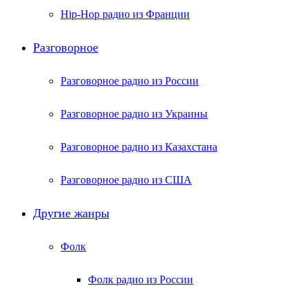
Hip-Hop радио из Франции
Разговорное
Разговорное радио из России
Разговорное радио из Украины
Разговорное радио из Казахстана
Разговорное радио из США
Другие жанры
Фолк
Фолк радио из России