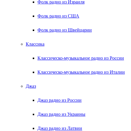
Фолк радио из Израиля
Фолк радио из США
Фолк радио из Швейцарии
Классика
Классическо-музыкальное радио из России
Классическо-музыкальное радио из Италии
Джаз
Джаз радио из России
Джаз радио из Украины
Джаз радио из Латвии