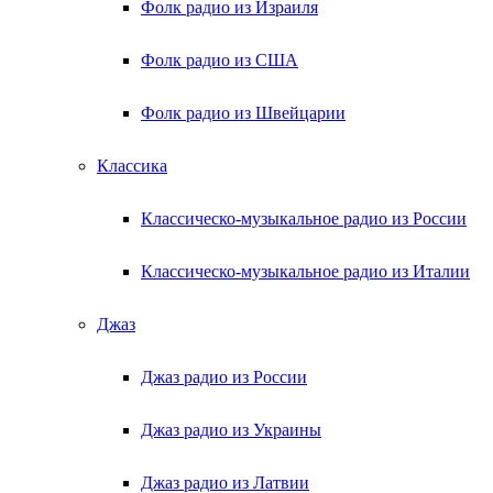
Фолк радио из Израиля
Фолк радио из США
Фолк радио из Швейцарии
Классика
Классическо-музыкальное радио из России
Классическо-музыкальное радио из Италии
Джаз
Джаз радио из России
Джаз радио из Украины
Джаз радио из Латвии