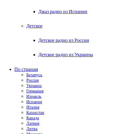
Джаз радио из Испании
Детское
Детское радио из России
Детское радио из Украины
По странам
Беларусь
Россия
Украина
Германия
Израиль
Испания
Италия
Казахстан
Канада
Латвия
Литва