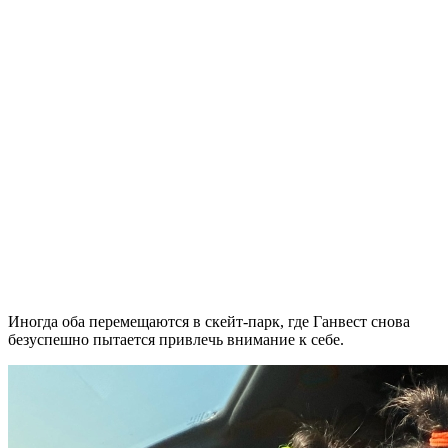
Иногда оба перемещаются в скейт-парк, где Ганвест снова
безуспешно пытается привлечь внимание к себе.