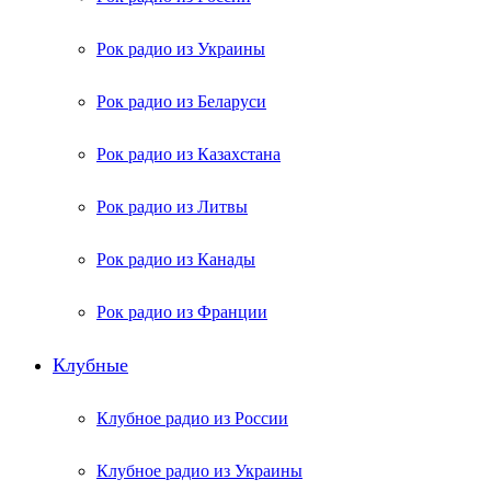
Рок радио из Украины
Рок радио из Беларуси
Рок радио из Казахстана
Рок радио из Литвы
Рок радио из Канады
Рок радио из Франции
Клубные
Клубное радио из России
Клубное радио из Украины