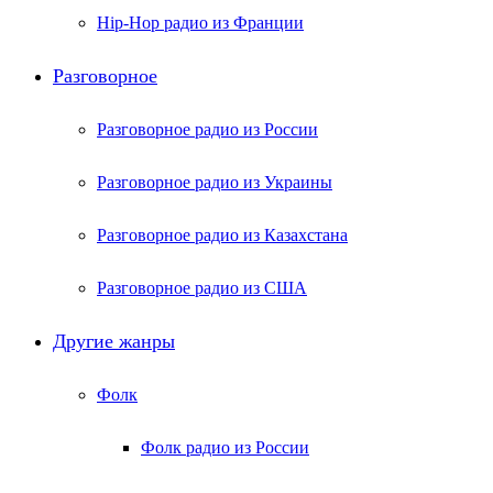
Hip-Hop радио из Франции
Разговорное
Разговорное радио из России
Разговорное радио из Украины
Разговорное радио из Казахстана
Разговорное радио из США
Другие жанры
Фолк
Фолк радио из России