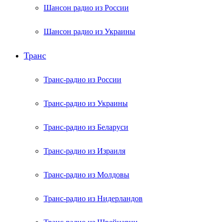
Шансон радио из России
Шансон радио из Украины
Транс
Транс-радио из России
Транс-радио из Украины
Транс-радио из Беларуси
Транс-радио из Израиля
Транс-радио из Молдовы
Транс-радио из Нидерландов