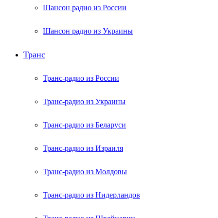
Шансон радио из России
Шансон радио из Украины
Транс
Транс-радио из России
Транс-радио из Украины
Транс-радио из Беларуси
Транс-радио из Израиля
Транс-радио из Молдовы
Транс-радио из Нидерландов