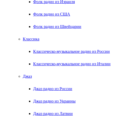
Фолк радио из Израиля
Фолк радио из США
Фолк радио из Швейцарии
Классика
Классическо-музыкальное радио из России
Классическо-музыкальное радио из Италии
Джаз
Джаз радио из России
Джаз радио из Украины
Джаз радио из Латвии