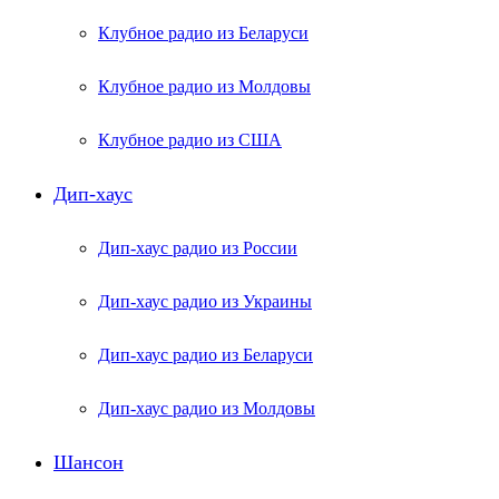
Клубное радио из Беларуси
Клубное радио из Молдовы
Клубное радио из США
Дип-хаус
Дип-хаус радио из России
Дип-хаус радио из Украины
Дип-хаус радио из Беларуси
Дип-хаус радио из Молдовы
Шансон