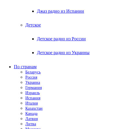
Джаз радио из Испании
Детское
Детское радио из России
Детское радио из Украины
По странам
Беларусь
Россия
Украина
Германия
Израиль
Испания
Италия
Казахстан
Канада
Латвия
Литва