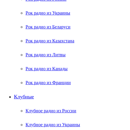
Рок радио из Украины
Рок радио из Беларуси
Рок радио из Казахстана
Рок радио из Литвы
Рок радио из Канады
Рок радио из Франции
Клубные
Клубное радио из России
Клубное радио из Украины