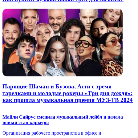
Парящие Шаман и Бузова, Асти с тремя
тарелками и молодые рокеры «Три дня дождя»:
как прошла музыкальная премия МУЗ-ТВ 2024
Майли Сайрус сменила музыкальный лейбл и начала
новый этап карьеры
Организация рабочего пространства в офисе и