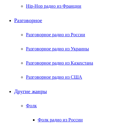
Hip-Hop радио из Франции
Разговорное
Разговорное радио из России
Разговорное радио из Украины
Разговорное радио из Казахстана
Разговорное радио из США
Другие жанры
Фолк
Фолк радио из России