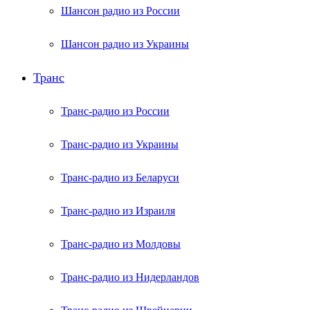
Шансон радио из России
Шансон радио из Украины
Транс
Транс-радио из России
Транс-радио из Украины
Транс-радио из Беларуси
Транс-радио из Израиля
Транс-радио из Молдовы
Транс-радио из Нидерландов