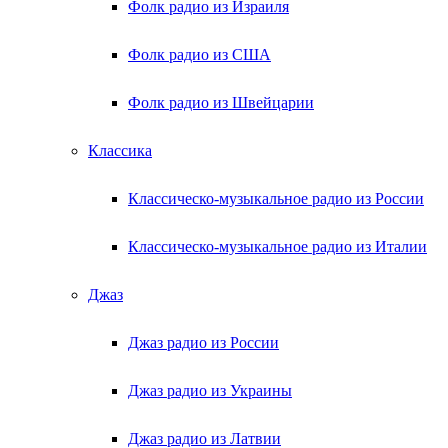
Фолк радио из Израиля
Фолк радио из США
Фолк радио из Швейцарии
Классика
Классическо-музыкальное радио из России
Классическо-музыкальное радио из Италии
Джаз
Джаз радио из России
Джаз радио из Украины
Джаз радио из Латвии