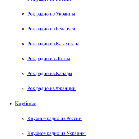
Рок радио из Украины
Рок радио из Беларуси
Рок радио из Казахстана
Рок радио из Литвы
Рок радио из Канады
Рок радио из Франции
Клубные
Клубное радио из России
Клубное радио из Украины