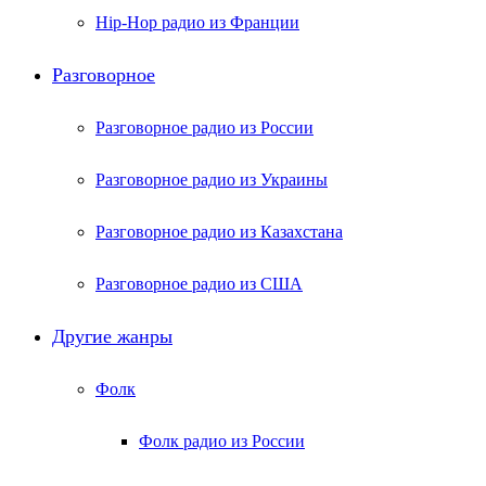
Hip-Hop радио из Франции
Разговорное
Разговорное радио из России
Разговорное радио из Украины
Разговорное радио из Казахстана
Разговорное радио из США
Другие жанры
Фолк
Фолк радио из России