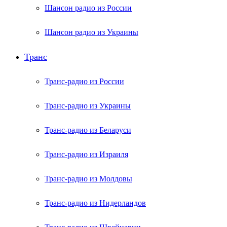
Шансон радио из России
Шансон радио из Украины
Транс
Транс-радио из России
Транс-радио из Украины
Транс-радио из Беларуси
Транс-радио из Израиля
Транс-радио из Молдовы
Транс-радио из Нидерландов