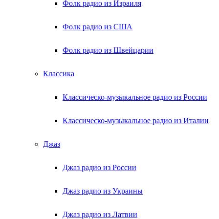
Фолк радио из Израиля
Фолк радио из США
Фолк радио из Швейцарии
Классика
Классическо-музыкальное радио из России
Классическо-музыкальное радио из Италии
Джаз
Джаз радио из России
Джаз радио из Украины
Джаз радио из Латвии