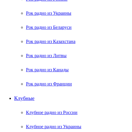
Рок радио из Украины
Рок радио из Беларуси
Рок радио из Казахстана
Рок радио из Литвы
Рок радио из Канады
Рок радио из Франции
Клубные
Клубное радио из России
Клубное радио из Украины