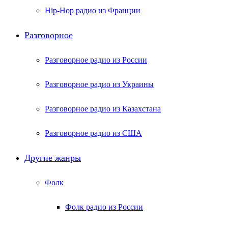
Hip-Hop радио из Франции
Разговорное
Разговорное радио из России
Разговорное радио из Украины
Разговорное радио из Казахстана
Разговорное радио из США
Другие жанры
Фолк
Фолк радио из России