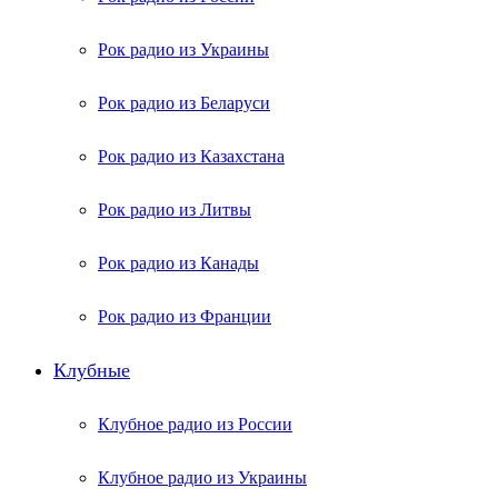
Рок радио из Украины
Рок радио из Беларуси
Рок радио из Казахстана
Рок радио из Литвы
Рок радио из Канады
Рок радио из Франции
Клубные
Клубное радио из России
Клубное радио из Украины