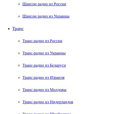
Шансон радио из России
Шансон радио из Украины
Транс
Транс-радио из России
Транс-радио из Украины
Транс-радио из Беларуси
Транс-радио из Израиля
Транс-радио из Молдовы
Транс-радио из Нидерландов