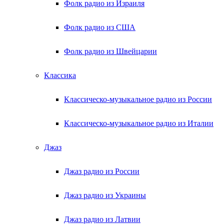
Фолк радио из Израиля
Фолк радио из США
Фолк радио из Швейцарии
Классика
Классическо-музыкальное радио из России
Классическо-музыкальное радио из Италии
Джаз
Джаз радио из России
Джаз радио из Украины
Джаз радио из Латвии