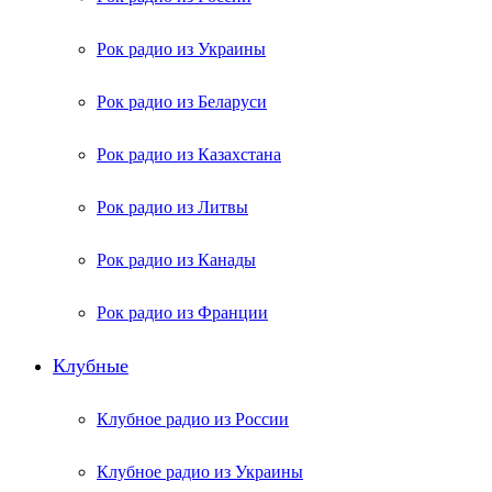
Рок радио из Украины
Рок радио из Беларуси
Рок радио из Казахстана
Рок радио из Литвы
Рок радио из Канады
Рок радио из Франции
Клубные
Клубное радио из России
Клубное радио из Украины