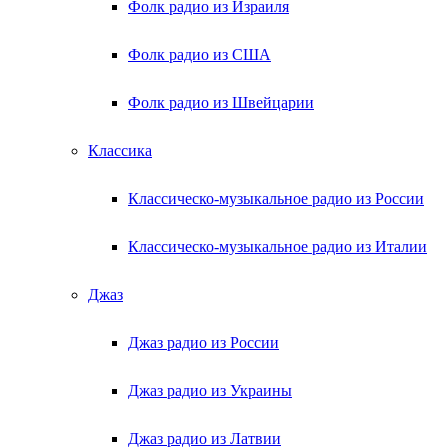
Фолк радио из Израиля
Фолк радио из США
Фолк радио из Швейцарии
Классика
Классическо-музыкальное радио из России
Классическо-музыкальное радио из Италии
Джаз
Джаз радио из России
Джаз радио из Украины
Джаз радио из Латвии