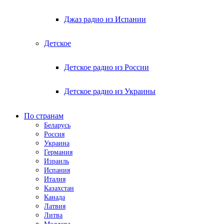
Джаз радио из Испании
Детское
Детское радио из России
Детское радио из Украины
По странам
Беларусь
Россия
Украина
Германия
Израиль
Испания
Италия
Казахстан
Канада
Латвия
Литва