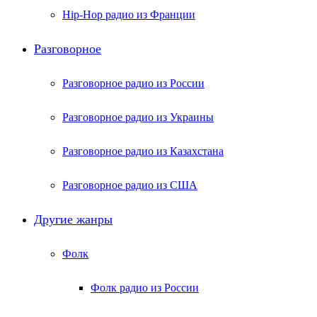
Hip-Hop радио из Франции
Разговорное
Разговорное радио из России
Разговорное радио из Украины
Разговорное радио из Казахстана
Разговорное радио из США
Другие жанры
Фолк
Фолк радио из России