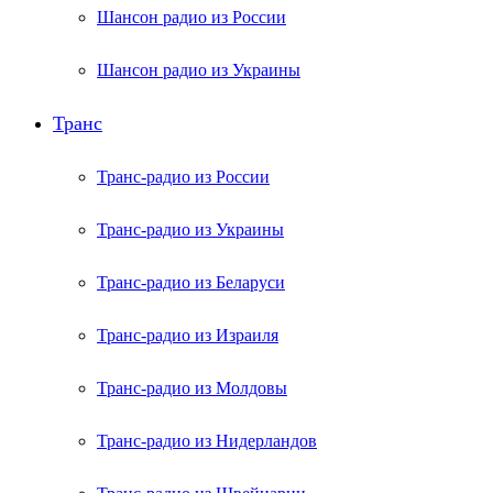
Шансон радио из России
Шансон радио из Украины
Транс
Транс-радио из России
Транс-радио из Украины
Транс-радио из Беларуси
Транс-радио из Израиля
Транс-радио из Молдовы
Транс-радио из Нидерландов