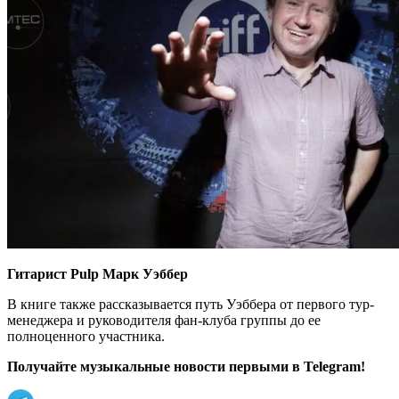
Гитарист Pulp Марк Уэббер
В книге также рассказывается путь Уэббера от первого тур-
менеджера и руководителя фан-клуба группы до ее
полноценного участника.
Получайте музыкальные новости первыми в Telegram!