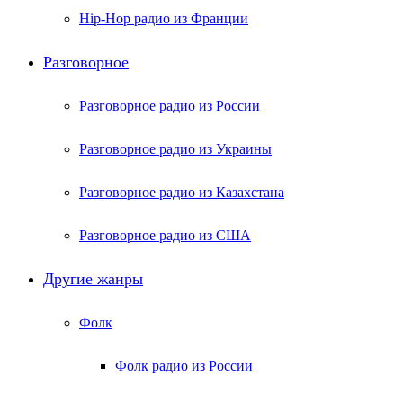
Hip-Hop радио из Франции
Разговорное
Разговорное радио из России
Разговорное радио из Украины
Разговорное радио из Казахстана
Разговорное радио из США
Другие жанры
Фолк
Фолк радио из России