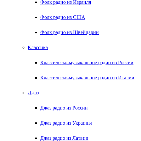
Фолк радио из Израиля
Фолк радио из США
Фолк радио из Швейцарии
Классика
Классическо-музыкальное радио из России
Классическо-музыкальное радио из Италии
Джаз
Джаз радио из России
Джаз радио из Украины
Джаз радио из Латвии