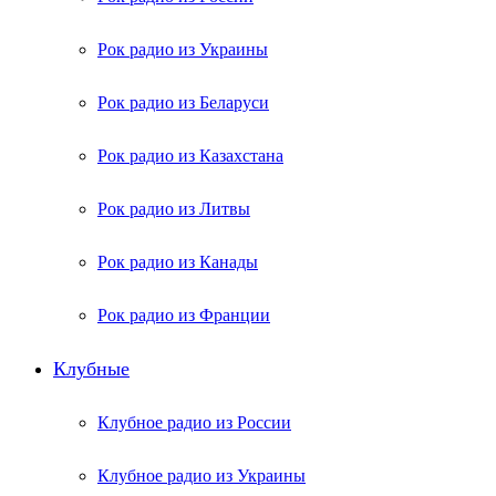
Рок радио из Украины
Рок радио из Беларуси
Рок радио из Казахстана
Рок радио из Литвы
Рок радио из Канады
Рок радио из Франции
Клубные
Клубное радио из России
Клубное радио из Украины