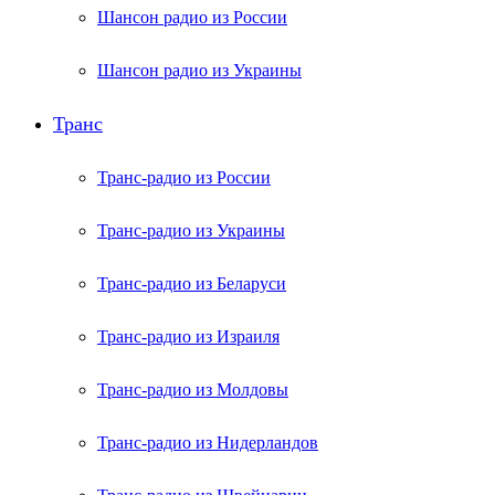
Шансон радио из России
Шансон радио из Украины
Транс
Транс-радио из России
Транс-радио из Украины
Транс-радио из Беларуси
Транс-радио из Израиля
Транс-радио из Молдовы
Транс-радио из Нидерландов