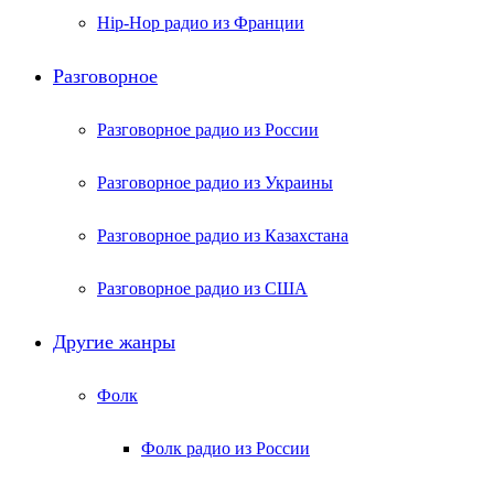
Hip-Hop радио из Франции
Разговорное
Разговорное радио из России
Разговорное радио из Украины
Разговорное радио из Казахстана
Разговорное радио из США
Другие жанры
Фолк
Фолк радио из России