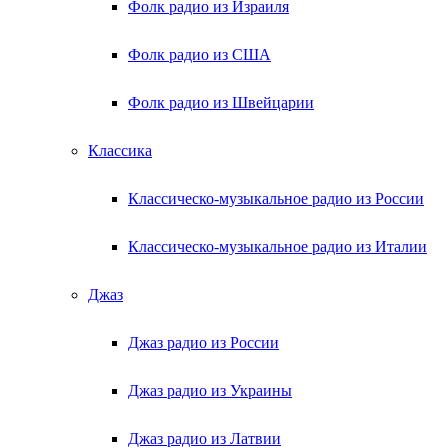
Фолк радио из Израиля
Фолк радио из США
Фолк радио из Швейцарии
Классика
Классическо-музыкальное радио из России
Классическо-музыкальное радио из Италии
Джаз
Джаз радио из России
Джаз радио из Украины
Джаз радио из Латвии