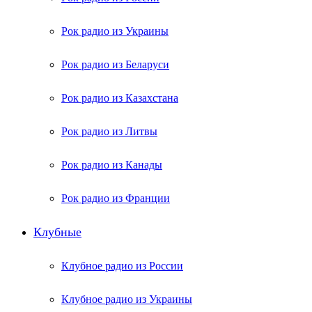
Рок радио из Украины
Рок радио из Беларуси
Рок радио из Казахстана
Рок радио из Литвы
Рок радио из Канады
Рок радио из Франции
Клубные
Клубное радио из России
Клубное радио из Украины