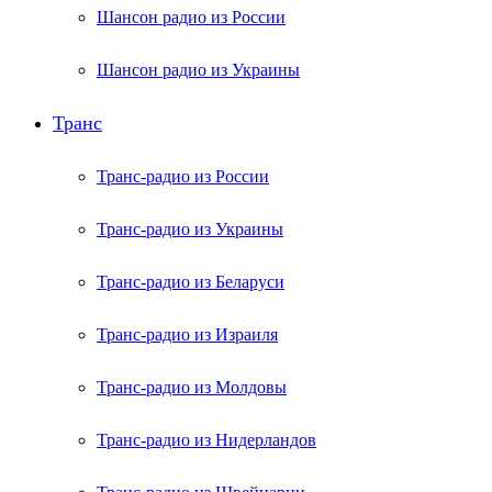
Шансон радио из России
Шансон радио из Украины
Транс
Транс-радио из России
Транс-радио из Украины
Транс-радио из Беларуси
Транс-радио из Израиля
Транс-радио из Молдовы
Транс-радио из Нидерландов