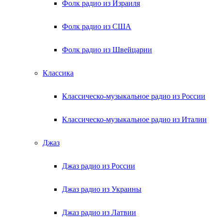
Фолк радио из Израиля
Фолк радио из США
Фолк радио из Швейцарии
Классика
Классическо-музыкальное радио из России
Классическо-музыкальное радио из Италии
Джаз
Джаз радио из России
Джаз радио из Украины
Джаз радио из Латвии