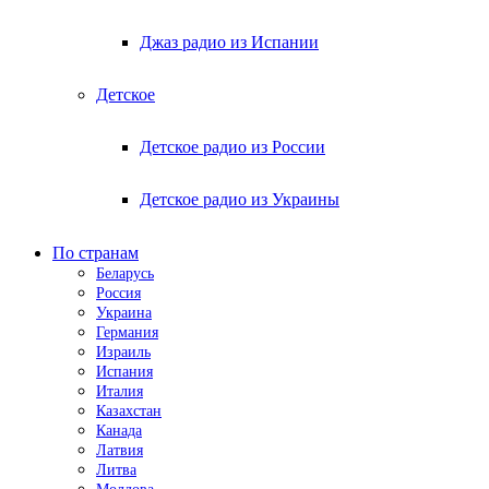
Джаз радио из Испании
Детское
Детское радио из России
Детское радио из Украины
По странам
Беларусь
Россия
Украина
Германия
Израиль
Испания
Италия
Казахстан
Канада
Латвия
Литва