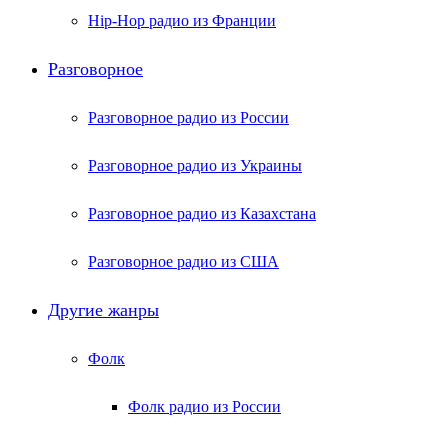
Hip-Hop радио из Франции
Разговорное
Разговорное радио из России
Разговорное радио из Украины
Разговорное радио из Казахстана
Разговорное радио из США
Другие жанры
Фолк
Фолк радио из России