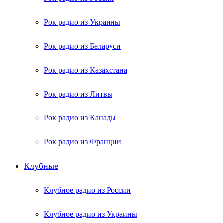
Рок радио из Украины
Рок радио из Беларуси
Рок радио из Казахстана
Рок радио из Литвы
Рок радио из Канады
Рок радио из Франции
Клубные
Клубное радио из России
Клубное радио из Украины