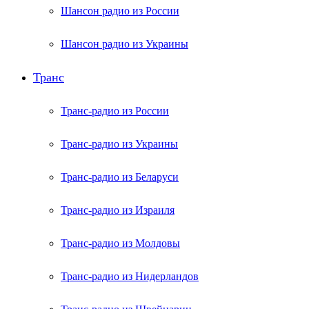
Шансон радио из России
Шансон радио из Украины
Транс
Транс-радио из России
Транс-радио из Украины
Транс-радио из Беларуси
Транс-радио из Израиля
Транс-радио из Молдовы
Транс-радио из Нидерландов