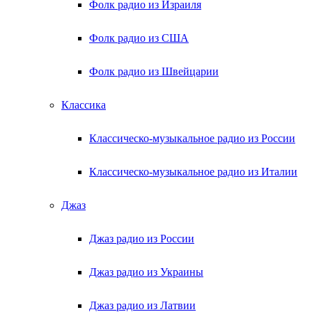
Фолк радио из Израиля
Фолк радио из США
Фолк радио из Швейцарии
Классика
Классическо-музыкальное радио из России
Классическо-музыкальное радио из Италии
Джаз
Джаз радио из России
Джаз радио из Украины
Джаз радио из Латвии