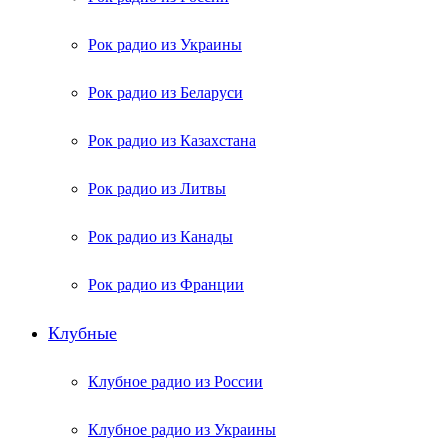
Рок радио из Украины
Рок радио из Беларуси
Рок радио из Казахстана
Рок радио из Литвы
Рок радио из Канады
Рок радио из Франции
Клубные
Клубное радио из России
Клубное радио из Украины