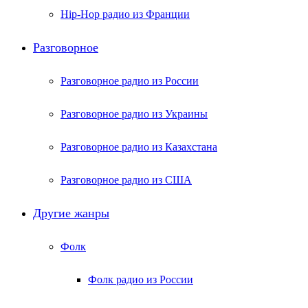
Hip-Hop радио из Франции
Разговорное
Разговорное радио из России
Разговорное радио из Украины
Разговорное радио из Казахстана
Разговорное радио из США
Другие жанры
Фолк
Фолк радио из России