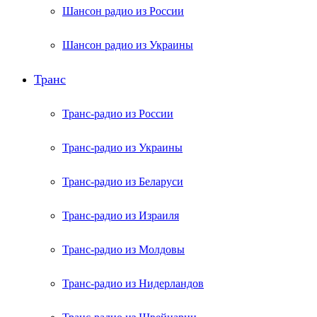
Шансон радио из России
Шансон радио из Украины
Транс
Транс-радио из России
Транс-радио из Украины
Транс-радио из Беларуси
Транс-радио из Израиля
Транс-радио из Молдовы
Транс-радио из Нидерландов