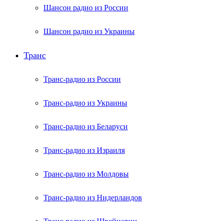
Шансон радио из России
Шансон радио из Украины
Транс
Транс-радио из России
Транс-радио из Украины
Транс-радио из Беларуси
Транс-радио из Израиля
Транс-радио из Молдовы
Транс-радио из Нидерландов