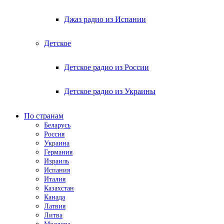
Джаз радио из Испании
Детское
Детское радио из России
Детское радио из Украины
По странам
Беларусь
Россия
Украина
Германия
Израиль
Испания
Италия
Казахстан
Канада
Латвия
Литва