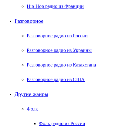
Hip-Hop радио из Франции
Разговорное
Разговорное радио из России
Разговорное радио из Украины
Разговорное радио из Казахстана
Разговорное радио из США
Другие жанры
Фолк
Фолк радио из России