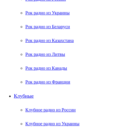
Рок радио из Украины
Рок радио из Беларуси
Рок радио из Казахстана
Рок радио из Литвы
Рок радио из Канады
Рок радио из Франции
Клубные
Клубное радио из России
Клубное радио из Украины