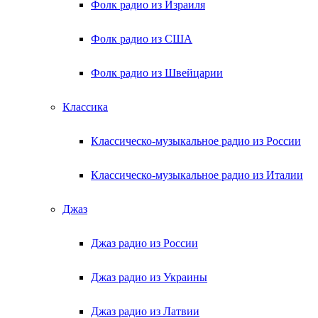
Фолк радио из Израиля
Фолк радио из США
Фолк радио из Швейцарии
Классика
Классическо-музыкальное радио из России
Классическо-музыкальное радио из Италии
Джаз
Джаз радио из России
Джаз радио из Украины
Джаз радио из Латвии