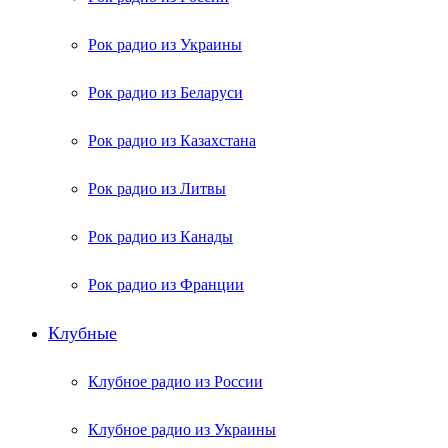
Рок радио из Украины
Рок радио из Беларуси
Рок радио из Казахстана
Рок радио из Литвы
Рок радио из Канады
Рок радио из Франции
Клубные
Клубное радио из России
Клубное радио из Украины