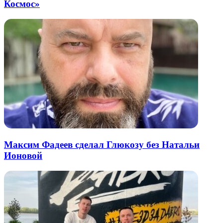
Космос»
Максим Фадеев сделал Глюкозу без Натальи
Ионовой