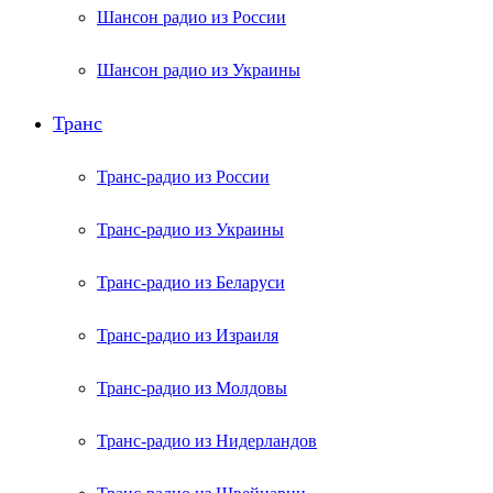
Шансон радио из России
Шансон радио из Украины
Транс
Транс-радио из России
Транс-радио из Украины
Транс-радио из Беларуси
Транс-радио из Израиля
Транс-радио из Молдовы
Транс-радио из Нидерландов