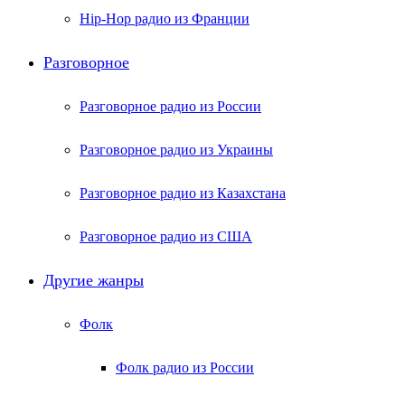
Hip-Hop радио из Франции
Разговорное
Разговорное радио из России
Разговорное радио из Украины
Разговорное радио из Казахстана
Разговорное радио из США
Другие жанры
Фолк
Фолк радио из России