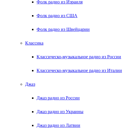
Фолк радио из Израиля
Фолк радио из США
Фолк радио из Швейцарии
Классика
Классическо-музыкальное радио из России
Классическо-музыкальное радио из Италии
Джаз
Джаз радио из России
Джаз радио из Украины
Джаз радио из Латвии