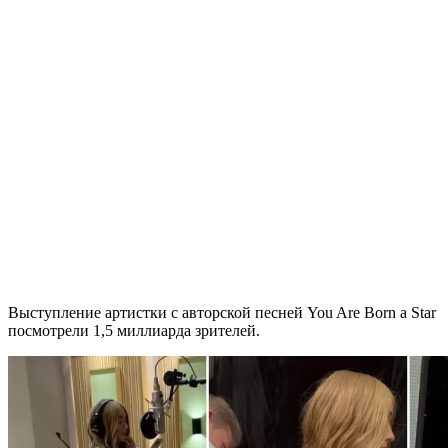
Выступление артистки с авторской песней You Are Born a Star
посмотрели 1,5 миллиарда зрителей.