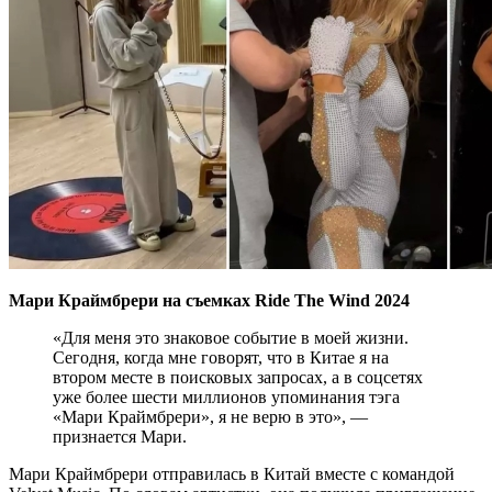
Мари Краймбрери на съемках Ride The Wind 2024
«Для меня это знаковое событие в моей жизни.
Сегодня, когда мне говорят, что в Китае я на
втором месте в поисковых запросах, а в соцсетях
уже более шести миллионов упоминания тэга
«Мари Краймбрери», я не верю в это», —
признается Мари.
Мари Краймбрери отправилась в Китай вместе с командой