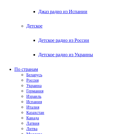
Джаз радио из Испании
Детское
Детское радио из России
Детское радио из Украины
По странам
Беларусь
Россия
Украина
Германия
Израиль
Испания
Италия
Казахстан
Канада
Латвия
Литва