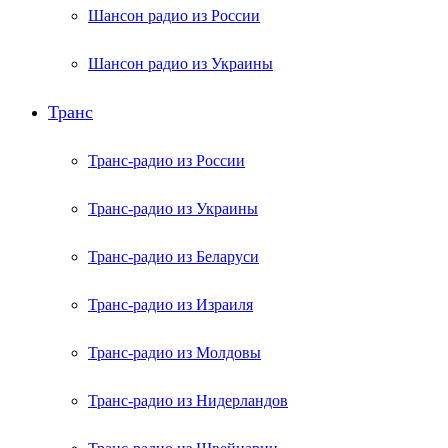
Шансон радио из России
Шансон радио из Украины
Транс
Транс-радио из России
Транс-радио из Украины
Транс-радио из Беларуси
Транс-радио из Израиля
Транс-радио из Молдовы
Транс-радио из Нидерландов