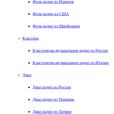
Фолк радио из Израиля
Фолк радио из США
Фолк радио из Швейцарии
Классика
Классическо-музыкальное радио из России
Классическо-музыкальное радио из Италии
Джаз
Джаз радио из России
Джаз радио из Украины
Джаз радио из Латвии