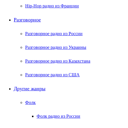
Hip-Hop радио из Франции
Разговорное
Разговорное радио из России
Разговорное радио из Украины
Разговорное радио из Казахстана
Разговорное радио из США
Другие жанры
Фолк
Фолк радио из России