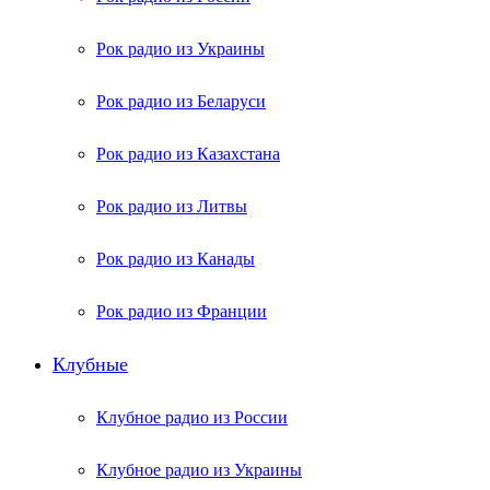
Рок радио из Украины
Рок радио из Беларуси
Рок радио из Казахстана
Рок радио из Литвы
Рок радио из Канады
Рок радио из Франции
Клубные
Клубное радио из России
Клубное радио из Украины