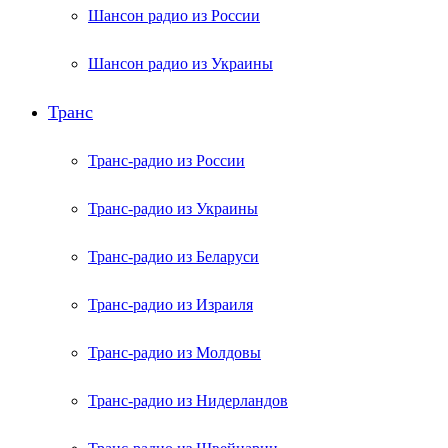
Шансон радио из России
Шансон радио из Украины
Транс
Транс-радио из России
Транс-радио из Украины
Транс-радио из Беларуси
Транс-радио из Израиля
Транс-радио из Молдовы
Транс-радио из Нидерландов