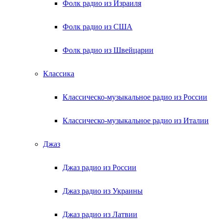
Фолк радио из Израиля
Фолк радио из США
Фолк радио из Швейцарии
Классика
Классическо-музыкальное радио из России
Классическо-музыкальное радио из Италии
Джаз
Джаз радио из России
Джаз радио из Украины
Джаз радио из Латвии