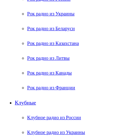
Рок радио из Украины
Рок радио из Беларуси
Рок радио из Казахстана
Рок радио из Литвы
Рок радио из Канады
Рок радио из Франции
Клубные
Клубное радио из России
Клубное радио из Украины