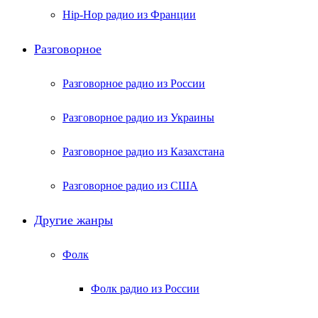
Hip-Hop радио из Франции
Разговорное
Разговорное радио из России
Разговорное радио из Украины
Разговорное радио из Казахстана
Разговорное радио из США
Другие жанры
Фолк
Фолк радио из России