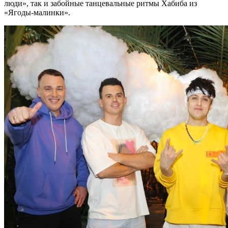
люди», так и забойные танцевальные ритмы Хабиба из
«Ягоды-малинки».