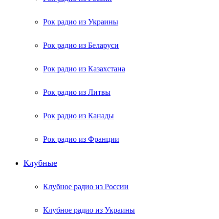
Рок радио из Украины
Рок радио из Беларуси
Рок радио из Казахстана
Рок радио из Литвы
Рок радио из Канады
Рок радио из Франции
Клубные
Клубное радио из России
Клубное радио из Украины