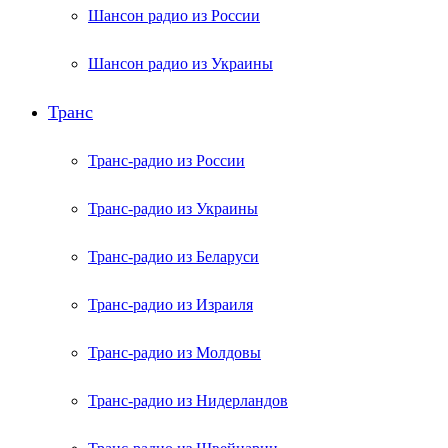
Шансон радио из России
Шансон радио из Украины
Транс
Транс-радио из России
Транс-радио из Украины
Транс-радио из Беларуси
Транс-радио из Израиля
Транс-радио из Молдовы
Транс-радио из Нидерландов