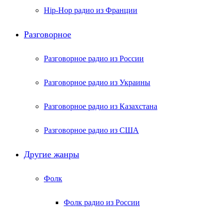
Hip-Hop радио из Франции
Разговорное
Разговорное радио из России
Разговорное радио из Украины
Разговорное радио из Казахстана
Разговорное радио из США
Другие жанры
Фолк
Фолк радио из России