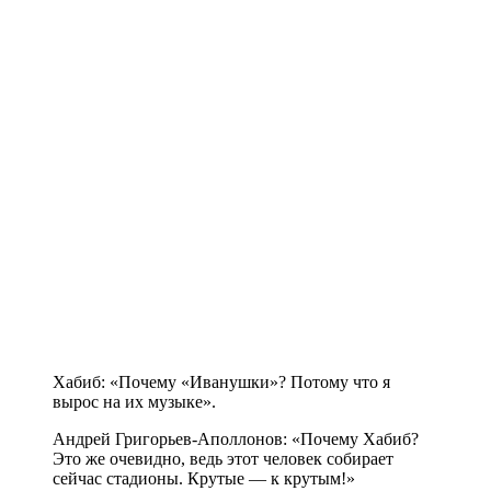
Хабиб: «Почему «Иванушки»? Потому что я
вырос на их музыке».
Андрей Григорьев-Аполлонов: «Почему Хабиб?
Это же очевидно, ведь этот человек собирает
сейчас стадионы. Крутые — к крутым!»