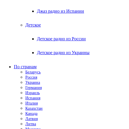
Джаз радио из Испании
Детское
Детское радио из России
Детское радио из Украины
По странам
Беларусь
Россия
Украина
Германия
Израиль
Испания
Италия
Казахстан
Канада
Латвия
Литва