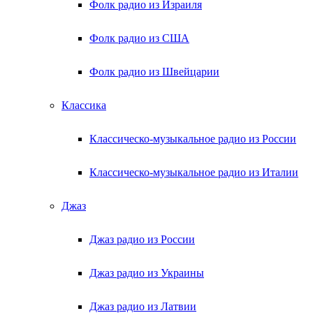
Фолк радио из Израиля
Фолк радио из США
Фолк радио из Швейцарии
Классика
Классическо-музыкальное радио из России
Классическо-музыкальное радио из Италии
Джаз
Джаз радио из России
Джаз радио из Украины
Джаз радио из Латвии