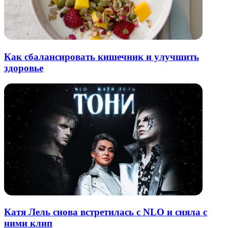
Как сбалансировать кишечник и улучшить
здоровье
Катя Лель снова встретилась с NLO и сняла с
ними клип