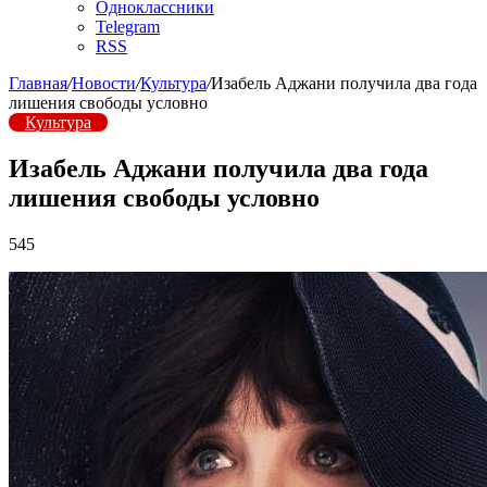
Одноклассники
Telegram
RSS
Главная
/
Новости
/
Культура
/
Изабель Аджани получила два года
лишения свободы условно
Культура
Изабель Аджани получила два года
лишения свободы условно
545