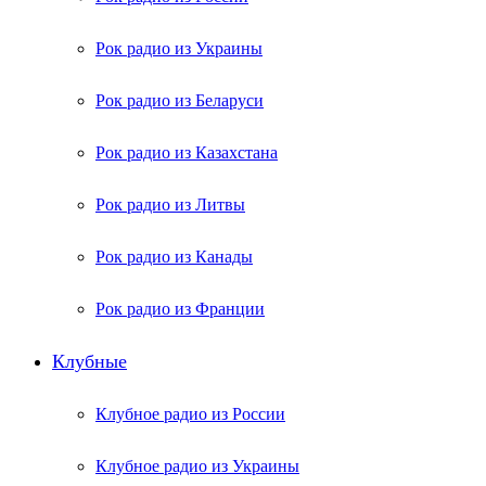
Рок радио из Украины
Рок радио из Беларуси
Рок радио из Казахстана
Рок радио из Литвы
Рок радио из Канады
Рок радио из Франции
Клубные
Клубное радио из России
Клубное радио из Украины