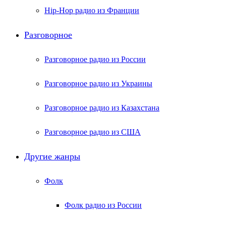
Hip-Hop радио из Франции
Разговорное
Разговорное радио из России
Разговорное радио из Украины
Разговорное радио из Казахстана
Разговорное радио из США
Другие жанры
Фолк
Фолк радио из России