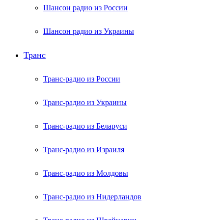
Шансон радио из России
Шансон радио из Украины
Транс
Транс-радио из России
Транс-радио из Украины
Транс-радио из Беларуси
Транс-радио из Израиля
Транс-радио из Молдовы
Транс-радио из Нидерландов