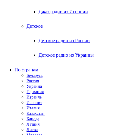
Джаз радио из Испании
Детское
Детское радио из России
Детское радио из Украины
По странам
Беларусь
Россия
Украина
Германия
Израиль
Испания
Италия
Казахстан
Канада
Латвия
Литва