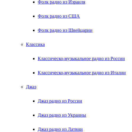
Фолк радио из Израиля
Фолк радио из США
Фолк радио из Швейцарии
Классика
Классическо-музыкальное радио из России
Классическо-музыкальное радио из Италии
Джаз
Джаз радио из России
Джаз радио из Украины
Джаз радио из Латвии