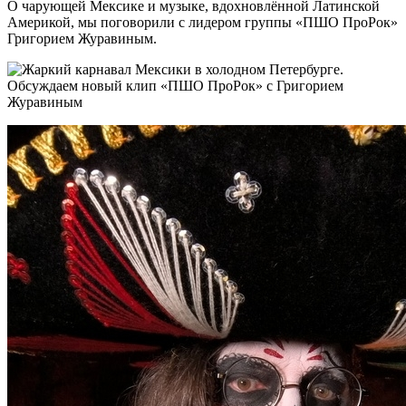
О чарующей Мексике и музыке, вдохновлённой Латинской
Америкой, мы поговорили с лидером группы «ПШО ПроРок»
Григорием Журавиным.