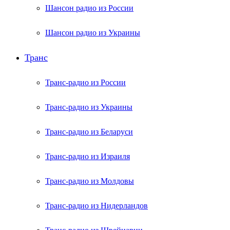
Шансон радио из России
Шансон радио из Украины
Транс
Транс-радио из России
Транс-радио из Украины
Транс-радио из Беларуси
Транс-радио из Израиля
Транс-радио из Молдовы
Транс-радио из Нидерландов