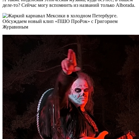
деле-то? Сейчас могу вспомнить из названий только Alborada.