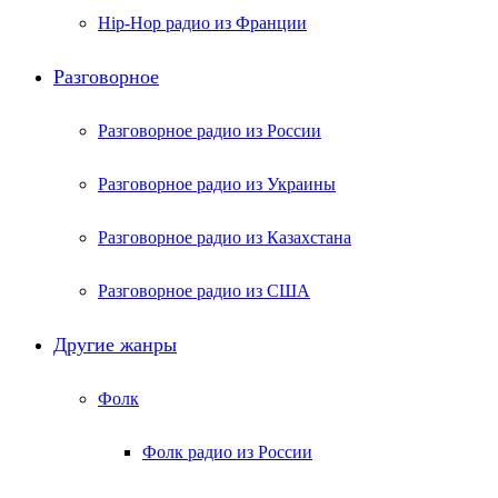
Hip-Hop радио из Франции
Разговорное
Разговорное радио из России
Разговорное радио из Украины
Разговорное радио из Казахстана
Разговорное радио из США
Другие жанры
Фолк
Фолк радио из России