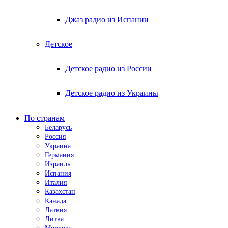
Джаз радио из Испании
Детское
Детское радио из России
Детское радио из Украины
По странам
Беларусь
Россия
Украина
Германия
Израиль
Испания
Италия
Казахстан
Канада
Латвия
Литва