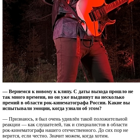
—
Вернемся к новому к клипу. С даты выхода прошло не
так много времени, но он уже выдвинут на несколько
премий в области рок-кинематографа России. Какие вы
испытывали эмоции, когда узнали об этом?
— Признаюсь, я был очень удивлён такой положительной
реакции — как слушателей, так и специалистов в области
рок-кинематографа нашего отечественного. До сих пор не
верится, если честно. Значит можем, когда хотим.