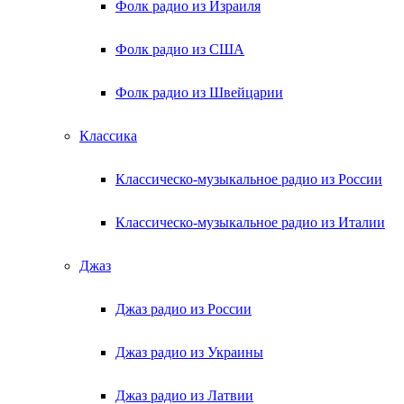
Фолк радио из Израиля
Фолк радио из США
Фолк радио из Швейцарии
Классика
Классическо-музыкальное радио из России
Классическо-музыкальное радио из Италии
Джаз
Джаз радио из России
Джаз радио из Украины
Джаз радио из Латвии