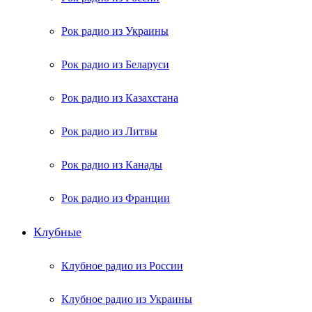
Рок радио из Украины
Рок радио из Беларуси
Рок радио из Казахстана
Рок радио из Литвы
Рок радио из Канады
Рок радио из Франции
Клубные
Клубное радио из России
Клубное радио из Украины