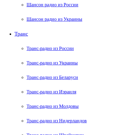
Шансон радио из России
Шансон радио из Украины
Транс
Транс-радио из России
Транс-радио из Украины
Транс-радио из Беларуси
Транс-радио из Израиля
Транс-радио из Молдовы
Транс-радио из Нидерландов