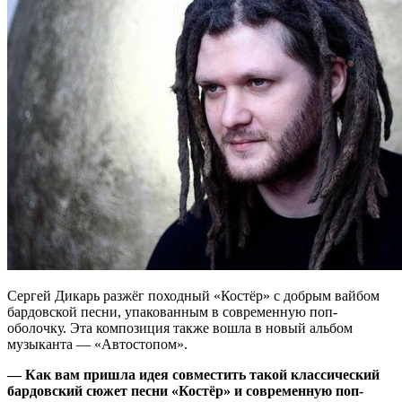
Сергей Дикарь разжёг походный «Костёр» с добрым вайбом
бардовской песни, упакованным в современную поп-
оболочку. Эта композиция также вошла в новый альбом
музыканта — «Автостопом».
— Как вам пришла идея совместить такой классический
бардовский сюжет песни «Костёр» и современную поп-