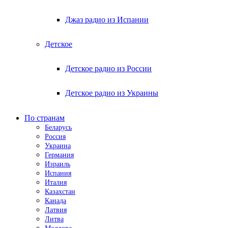
Джаз радио из Испании
Детское
Детское радио из России
Детское радио из Украины
По странам
Беларусь
Россия
Украина
Германия
Израиль
Испания
Италия
Казахстан
Канада
Латвия
Литва