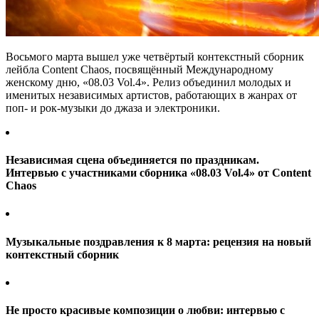
Восьмого марта вышел уже четвёртый контекстный сборник
лейбла Content Chaos, посвящённый Международному
женскому дню, «08.03 Vol.4». Релиз объединил молодых и
именитых независимых артистов, работающих в жанрах от
поп- и рок-музыки до джаза и электроники.
Независимая сцена объединяется по праздникам.
Интервью с участниками сборника «08.03 Vol.4» от Content
Chaos
Музыкальные поздравления к 8 марта: рецензия на новый
контекстный сборник
Не просто красивые композиции о любви: интервью с