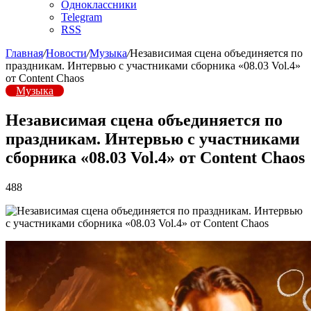
Одноклассники
Telegram
RSS
Главная
/
Новости
/
Музыка
/
Независимая сцена объединяется по
праздникам. Интервью с участниками сборника «08.03 Vol.4»
от Content Chaos
Музыка
Независимая сцена объединяется по
праздникам. Интервью с участниками
сборника «08.03 Vol.4» от Content Chaos
488