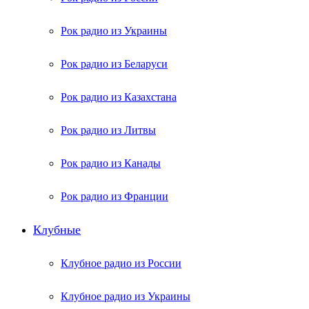
Рок радио из Украины
Рок радио из Беларуси
Рок радио из Казахстана
Рок радио из Литвы
Рок радио из Канады
Рок радио из Франции
Клубные
Клубное радио из России
Клубное радио из Украины