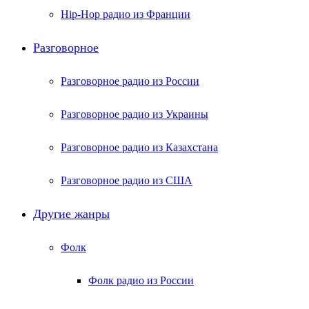
Hip-Hop радио из Франции
Разговорное
Разговорное радио из России
Разговорное радио из Украины
Разговорное радио из Казахстана
Разговорное радио из США
Другие жанры
Фолк
Фолк радио из России