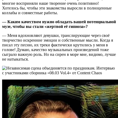
многие восприняли наше творение очень позитивно!
Хотелось бы, чтобы эти знакомства выросли в полноценные
коллабы и совместные работы.
— Каким качеством нужно обладать вашей потенциальной
музе, чтобы вы стали «жертвой её гипноза»?
— Меня вдохновляют девушки, транслирующие через своё
творчество искренние эмоции и собственные мысли. Когда я
писал эту песню, их треки фактически крутились у меня в
голове! Думаю, качество музыкальных произведений тоже
сыграло важную роль. Но на сирен в море мне, видимо, лучше
не натыкаться.