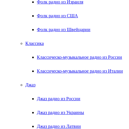
Фолк радио из Израиля
Фолк радио из США
Фолк радио из Швейцарии
Классика
Классическо-музыкальное радио из России
Классическо-музыкальное радио из Италии
Джаз
Джаз радио из России
Джаз радио из Украины
Джаз радио из Латвии