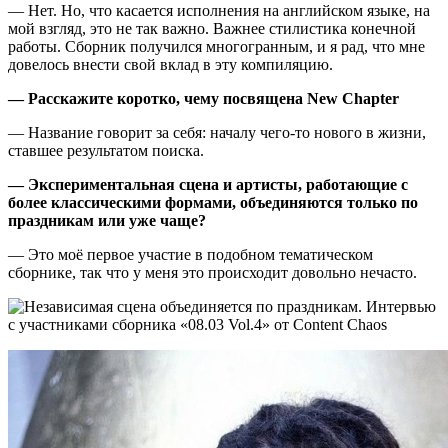
— Нет. Но, что касается исполнения на английском языке, на
мой взгляд, это не так важно. Важнее стилистика конечной
работы. Сборник получился многогранным, и я рад, что мне
довелось внести свой вклад в эту компиляцию.
— Расскажите коротко, чему посвящена New Chapter
— Название говорит за себя: началу чего-то нового в жизни,
ставшее результатом поиска.
— Экспериментальная сцена и артисты, работающие с
более классическими формами, объединяются только по
праздникам или уже чаще?
— Это моё первое участие в подобном тематическом
сборнике, так что у меня это происходит довольно нечасто.