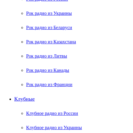
Рок радио из Украины
Рок радио из Беларуси
Рок радио из Казахстана
Рок радио из Литвы
Рок радио из Канады
Рок радио из Франции
Клубные
Клубное радио из России
Клубное радио из Украины