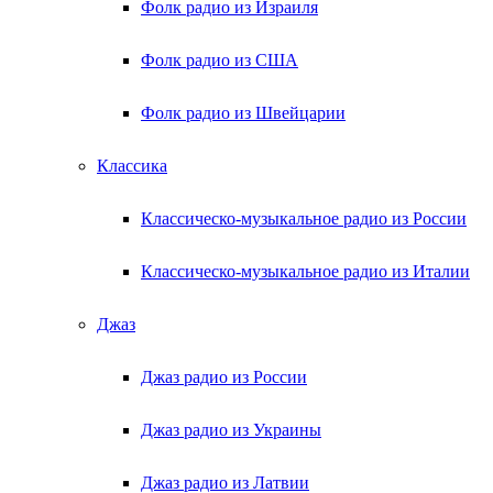
Фолк радио из Израиля
Фолк радио из США
Фолк радио из Швейцарии
Классика
Классическо-музыкальное радио из России
Классическо-музыкальное радио из Италии
Джаз
Джаз радио из России
Джаз радио из Украины
Джаз радио из Латвии