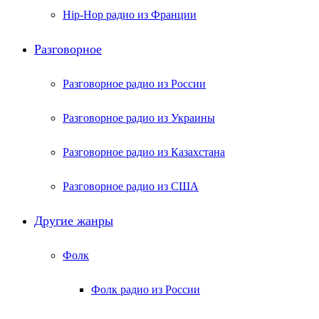
Hip-Hop радио из Франции
Разговорное
Разговорное радио из России
Разговорное радио из Украины
Разговорное радио из Казахстана
Разговорное радио из США
Другие жанры
Фолк
Фолк радио из России