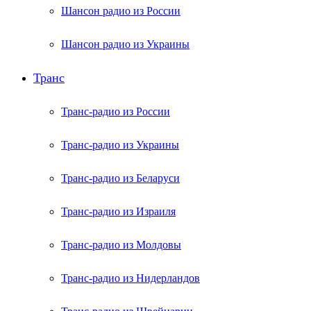
Шансон радио из России
Шансон радио из Украины
Транс
Транс-радио из России
Транс-радио из Украины
Транс-радио из Беларуси
Транс-радио из Израиля
Транс-радио из Молдовы
Транс-радио из Нидерландов