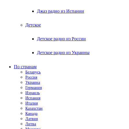
Джаз радио из Испании
Детское
Детское радио из России
Детское радио из Украины
По странам
Беларусь
Россия
Украина
Германия
Израиль
Испания
Италия
Казахстан
Канада
Латвия
Литва