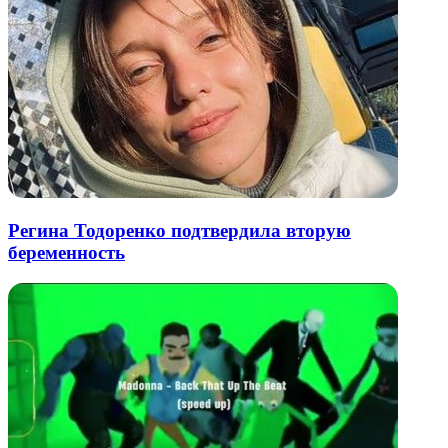
Регина Тодоренко подтвердила вторую
беременность