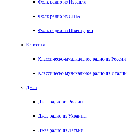
Фолк радио из Израиля
Фолк радио из США
Фолк радио из Швейцарии
Классика
Классическо-музыкальное радио из России
Классическо-музыкальное радио из Италии
Джаз
Джаз радио из России
Джаз радио из Украины
Джаз радио из Латвии