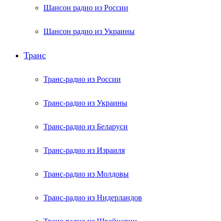
Шансон радио из России
Шансон радио из Украины
Транс
Транс-радио из России
Транс-радио из Украины
Транс-радио из Беларуси
Транс-радио из Израиля
Транс-радио из Молдовы
Транс-радио из Нидерландов