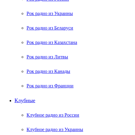
Рок радио из Украины
Рок радио из Беларуси
Рок радио из Казахстана
Рок радио из Литвы
Рок радио из Канады
Рок радио из Франции
Клубные
Клубное радио из России
Клубное радио из Украины