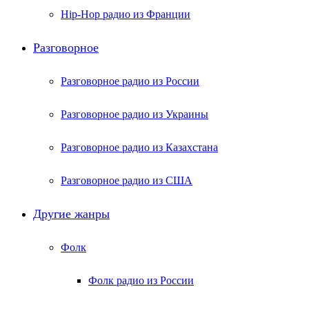
Hip-Hop радио из Франции
Разговорное
Разговорное радио из России
Разговорное радио из Украины
Разговорное радио из Казахстана
Разговорное радио из США
Другие жанры
Фолк
Фолк радио из России