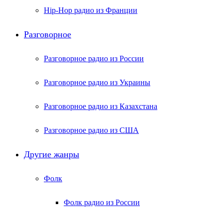
Hip-Hop радио из Франции
Разговорное
Разговорное радио из России
Разговорное радио из Украины
Разговорное радио из Казахстана
Разговорное радио из США
Другие жанры
Фолк
Фолк радио из России