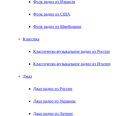
Фолк радио из Израиля
Фолк радио из США
Фолк радио из Швейцарии
Классика
Классическо-музыкальное радио из России
Классическо-музыкальное радио из Италии
Джаз
Джаз радио из России
Джаз радио из Украины
Джаз радио из Латвии