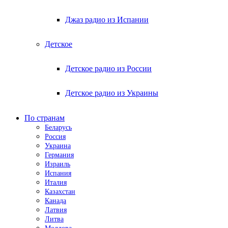
Джаз радио из Испании
Детское
Детское радио из России
Детское радио из Украины
По странам
Беларусь
Россия
Украина
Германия
Израиль
Испания
Италия
Казахстан
Канада
Латвия
Литва