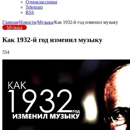
Одноклассники
Telegram
RSS
Главная
/
Новости
/
Музыка
/
Как 1932-й год изменил музыку
Музыка
Как 1932-й год изменил музыку
554