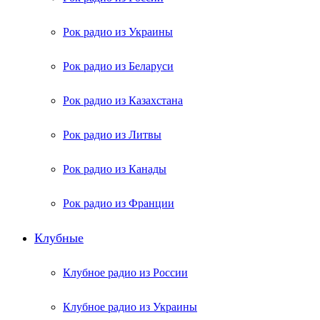
Рок радио из Украины
Рок радио из Беларуси
Рок радио из Казахстана
Рок радио из Литвы
Рок радио из Канады
Рок радио из Франции
Клубные
Клубное радио из России
Клубное радио из Украины