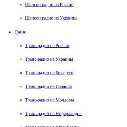
Шансон радио из России
Шансон радио из Украины
Транс
Транс-радио из России
Транс-радио из Украины
Транс-радио из Беларуси
Транс-радио из Израиля
Транс-радио из Молдовы
Транс-радио из Нидерландов