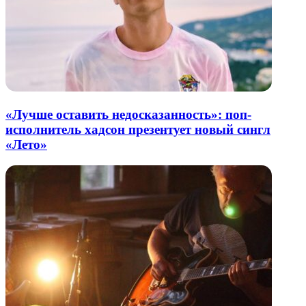
«Лучше оставить недосказанность»: поп-
исполнитель хадсон презентует новый сингл
«Лето»