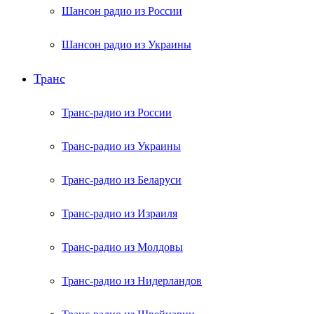
Шансон радио из России
Шансон радио из Украины
Транс
Транс-радио из России
Транс-радио из Украины
Транс-радио из Беларуси
Транс-радио из Израиля
Транс-радио из Молдовы
Транс-радио из Нидерландов