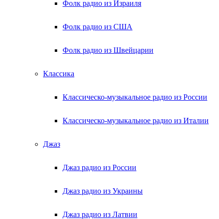
Фолк радио из Израиля
Фолк радио из США
Фолк радио из Швейцарии
Классика
Классическо-музыкальное радио из России
Классическо-музыкальное радио из Италии
Джаз
Джаз радио из России
Джаз радио из Украины
Джаз радио из Латвии