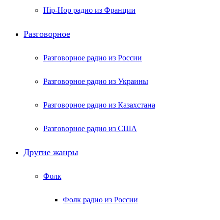
Hip-Hop радио из Франции
Разговорное
Разговорное радио из России
Разговорное радио из Украины
Разговорное радио из Казахстана
Разговорное радио из США
Другие жанры
Фолк
Фолк радио из России