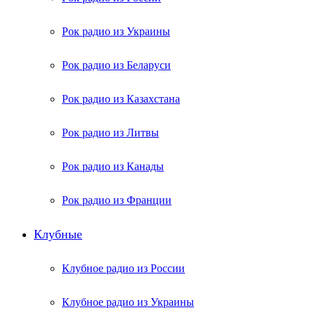
Рок радио из Украины
Рок радио из Беларуси
Рок радио из Казахстана
Рок радио из Литвы
Рок радио из Канады
Рок радио из Франции
Клубные
Клубное радио из России
Клубное радио из Украины