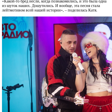
«Какой-то бред несли, когда познакомились, и это была одна
из шуток наших. Дошутились. И вообще, эта песня стала
лейтмотивом всей нашей истории», – поделилась Катя.