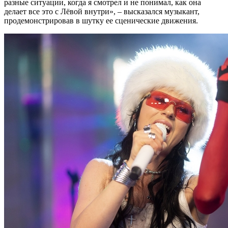
разные ситуации, когда я смотрел и не понимал, как она
делает все это с Лёвой внутри», – высказался музыкант,
продемонстрировав в шутку ее сценические движения.