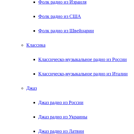
Фолк радио из Израиля
Фолк радио из США
Фолк радио из Швейцарии
Классика
Классическо-музыкальное радио из России
Классическо-музыкальное радио из Италии
Джаз
Джаз радио из России
Джаз радио из Украины
Джаз радио из Латвии