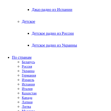
Джаз радио из Испании
Детское
Детское радио из России
Детское радио из Украины
По странам
Беларусь
Россия
Украина
Германия
Израиль
Испания
Италия
Казахстан
Канада
Латвия
Литва