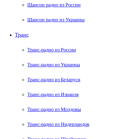
Шансон радио из России
Шансон радио из Украины
Транс
Транс-радио из России
Транс-радио из Украины
Транс-радио из Беларуси
Транс-радио из Израиля
Транс-радио из Молдовы
Транс-радио из Нидерландов