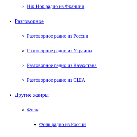
Hip-Hop радио из Франции
Разговорное
Разговорное радио из России
Разговорное радио из Украины
Разговорное радио из Казахстана
Разговорное радио из США
Другие жанры
Фолк
Фолк радио из России