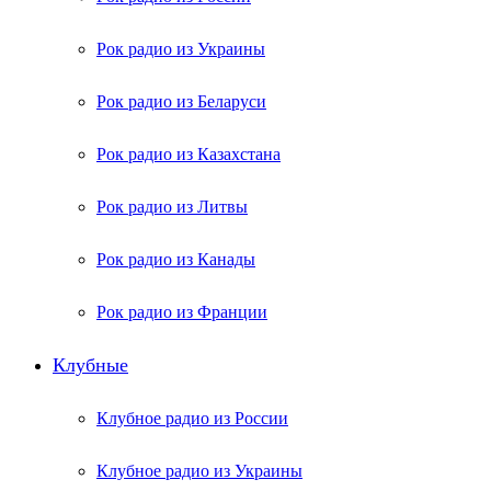
Рок радио из Украины
Рок радио из Беларуси
Рок радио из Казахстана
Рок радио из Литвы
Рок радио из Канады
Рок радио из Франции
Клубные
Клубное радио из России
Клубное радио из Украины