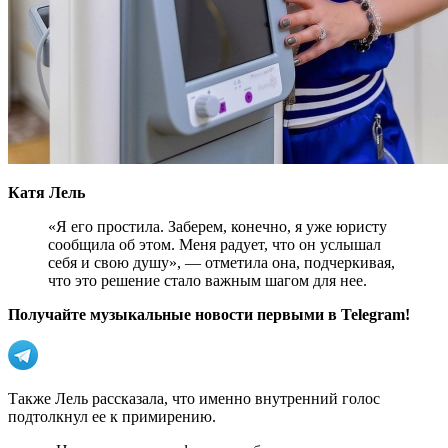
Катя Лель
«Я его простила. Заберем, конечно, я уже юристу
сообщила об этом. Меня радует, что он услышал
себя и свою душу», — отметила она, подчеркивая,
что это решение стало важным шагом для нее.
Получайте музыкальные новости первыми в Telegram!
Также Лель рассказала, что именно внутренний голос
подтолкнул ее к примирению.