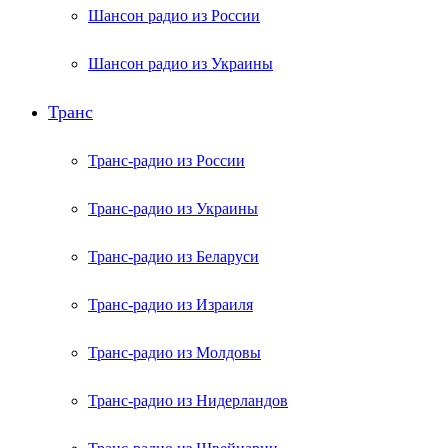
Шансон радио из России
Шансон радио из Украины
Транс
Транс-радио из России
Транс-радио из Украины
Транс-радио из Беларуси
Транс-радио из Израиля
Транс-радио из Молдовы
Транс-радио из Нидерландов