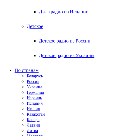
Джаз радио из Испании
Детское
Детское радио из России
Детское радио из Украины
По странам
Беларусь
Россия
Украина
Германия
Израиль
Испания
Италия
Казахстан
Канада
Латвия
Литва