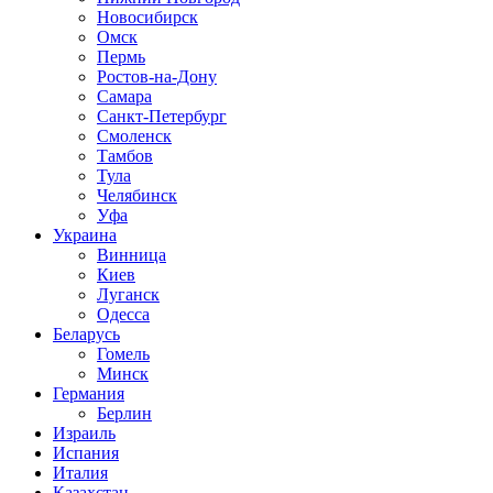
Новосибирск
Омск
Пермь
Ростов-на-Дону
Самара
Санкт-Петербург
Смоленск
Тамбов
Тула
Челябинск
Уфа
Украина
Винница
Киев
Луганск
Одесса
Беларусь
Гомель
Минск
Германия
Берлин
Израиль
Испания
Италия
Казахстан