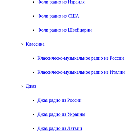
Фолк радио из Израиля
Фолк радио из США
Фолк радио из Швейцарии
Классика
Классическо-музыкальное радио из России
Классическо-музыкальное радио из Италии
Джаз
Джаз радио из России
Джаз радио из Украины
Джаз радио из Латвии