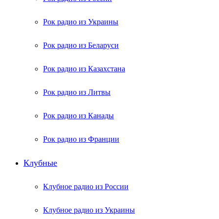
Рок радио из Украины
Рок радио из Беларуси
Рок радио из Казахстана
Рок радио из Литвы
Рок радио из Канады
Рок радио из Франции
Клубные
Клубное радио из России
Клубное радио из Украины