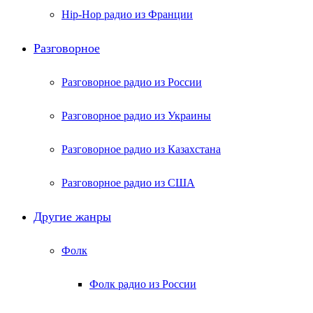
Hip-Hop радио из Франции
Разговорное
Разговорное радио из России
Разговорное радио из Украины
Разговорное радио из Казахстана
Разговорное радио из США
Другие жанры
Фолк
Фолк радио из России