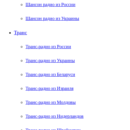
Шансон радио из России
Шансон радио из Украины
Транс
Транс-радио из России
Транс-радио из Украины
Транс-радио из Беларуси
Транс-радио из Израиля
Транс-радио из Молдовы
Транс-радио из Нидерландов