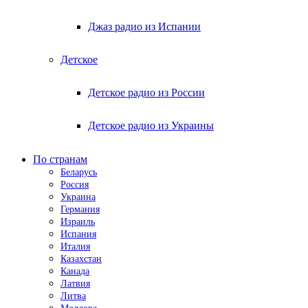
Джаз радио из Испании
Детское
Детское радио из России
Детское радио из Украины
По странам
Беларусь
Россия
Украина
Германия
Израиль
Испания
Италия
Казахстан
Канада
Латвия
Литва