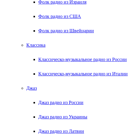
Фолк радио из Израиля
Фолк радио из США
Фолк радио из Швейцарии
Классика
Классическо-музыкальное радио из России
Классическо-музыкальное радио из Италии
Джаз
Джаз радио из России
Джаз радио из Украины
Джаз радио из Латвии