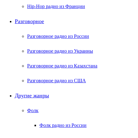
Hip-Hop радио из Франции
Разговорное
Разговорное радио из России
Разговорное радио из Украины
Разговорное радио из Казахстана
Разговорное радио из США
Другие жанры
Фолк
Фолк радио из России