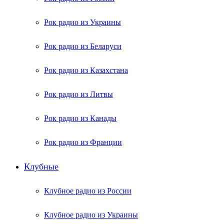
Рок радио из Украины
Рок радио из Беларуси
Рок радио из Казахстана
Рок радио из Литвы
Рок радио из Канады
Рок радио из Франции
Клубные
Клубное радио из России
Клубное радио из Украины