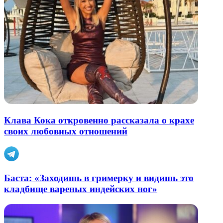
Клава Кока откровенно рассказала о крахе
своих любовных отношений
Баста: «Заходишь в гримерку и видишь это
кладбище вареных индейских ног»