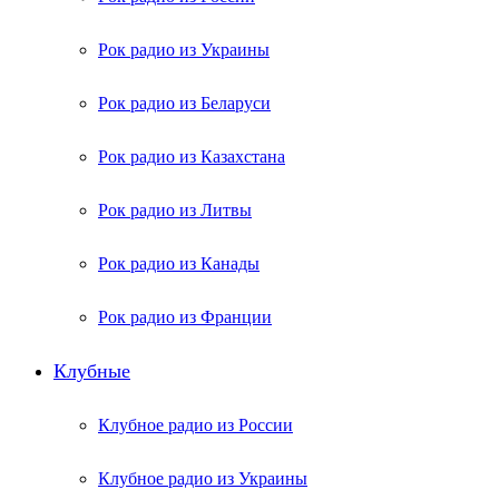
Рок радио из Украины
Рок радио из Беларуси
Рок радио из Казахстана
Рок радио из Литвы
Рок радио из Канады
Рок радио из Франции
Клубные
Клубное радио из России
Клубное радио из Украины