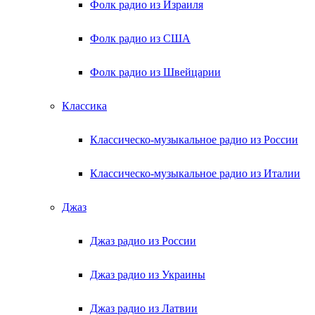
Фолк радио из Израиля
Фолк радио из США
Фолк радио из Швейцарии
Классика
Классическо-музыкальное радио из России
Классическо-музыкальное радио из Италии
Джаз
Джаз радио из России
Джаз радио из Украины
Джаз радио из Латвии