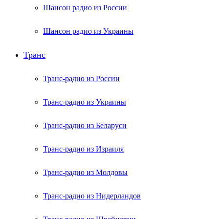
Шансон радио из России
Шансон радио из Украины
Транс
Транс-радио из России
Транс-радио из Украины
Транс-радио из Беларуси
Транс-радио из Израиля
Транс-радио из Молдовы
Транс-радио из Нидерландов