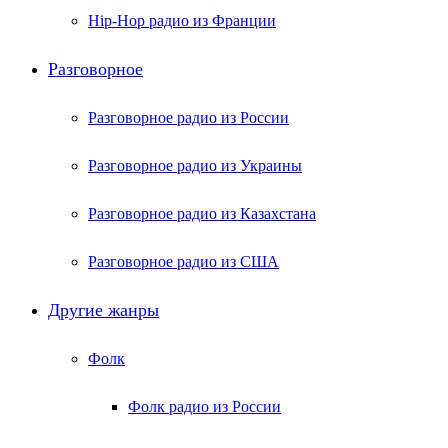
Hip-Hop радио из Франции
Разговорное
Разговорное радио из России
Разговорное радио из Украины
Разговорное радио из Казахстана
Разговорное радио из США
Другие жанры
Фолк
Фолк радио из России