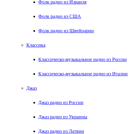
Фолк радио из Израиля
Фолк радио из США
Фолк радио из Швейцарии
Классика
Классическо-музыкальное радио из России
Классическо-музыкальное радио из Италии
Джаз
Джаз радио из России
Джаз радио из Украины
Джаз радио из Латвии