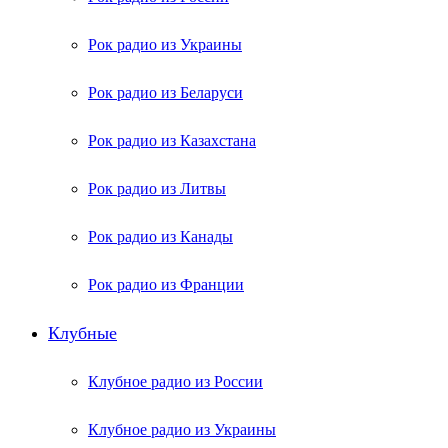
Рок радио из Украины
Рок радио из Беларуси
Рок радио из Казахстана
Рок радио из Литвы
Рок радио из Канады
Рок радио из Франции
Клубные
Клубное радио из России
Клубное радио из Украины