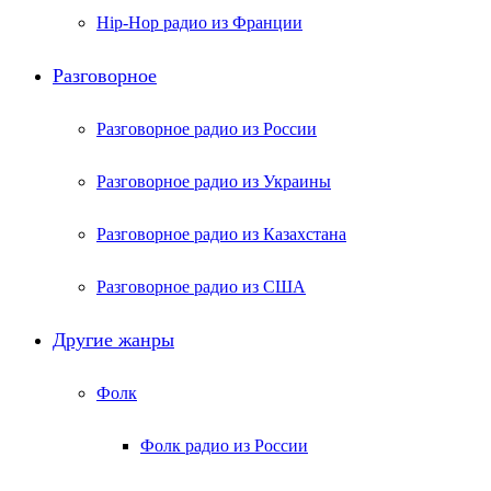
Hip-Hop радио из Франции
Разговорное
Разговорное радио из России
Разговорное радио из Украины
Разговорное радио из Казахстана
Разговорное радио из США
Другие жанры
Фолк
Фолк радио из России