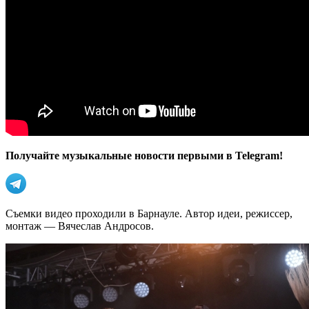
Получайте музыкальные новости первыми в Telegram!
Съемки видео проходили в Барнауле. Автор идеи, режиссер,
монтаж — Вячеслав Андросов.