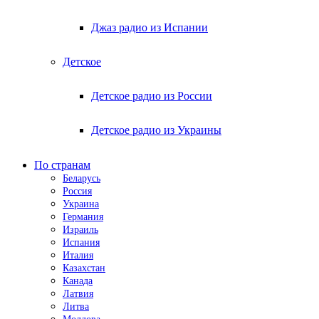
Джаз радио из Испании
Детское
Детское радио из России
Детское радио из Украины
По странам
Беларусь
Россия
Украина
Германия
Израиль
Испания
Италия
Казахстан
Канада
Латвия
Литва