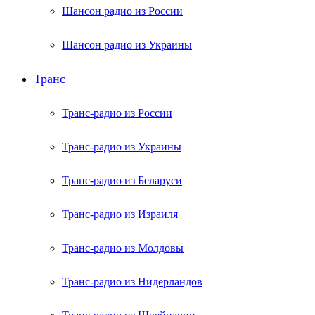
Шансон радио из России
Шансон радио из Украины
Транс
Транс-радио из России
Транс-радио из Украины
Транс-радио из Беларуси
Транс-радио из Израиля
Транс-радио из Молдовы
Транс-радио из Нидерландов