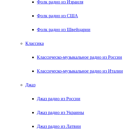
Фолк радио из Израиля
Фолк радио из США
Фолк радио из Швейцарии
Классика
Классическо-музыкальное радио из России
Классическо-музыкальное радио из Италии
Джаз
Джаз радио из России
Джаз радио из Украины
Джаз радио из Латвии