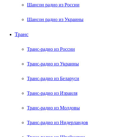
Шансон радио из России
Шансон радио из Украины
Транс
Транс-радио из России
Транс-радио из Украины
Транс-радио из Беларуси
Транс-радио из Израиля
Транс-радио из Молдовы
Транс-радио из Нидерландов