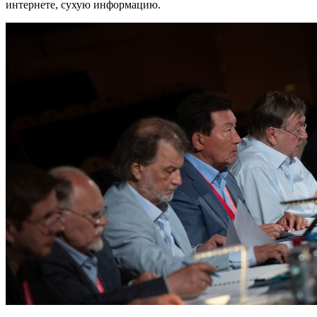
интернете, сухую информацию.