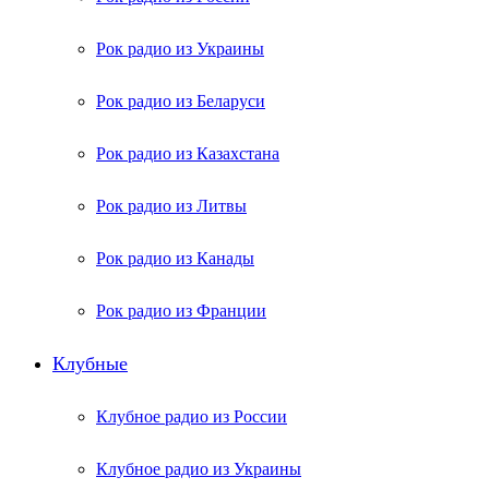
Рок радио из Украины
Рок радио из Беларуси
Рок радио из Казахстана
Рок радио из Литвы
Рок радио из Канады
Рок радио из Франции
Клубные
Клубное радио из России
Клубное радио из Украины