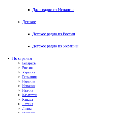
Джаз радио из Испании
Детское
Детское радио из России
Детское радио из Украины
По странам
Беларусь
Россия
Украина
Германия
Израиль
Испания
Италия
Казахстан
Канада
Латвия
Литва