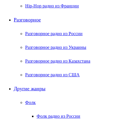
Hip-Hop радио из Франции
Разговорное
Разговорное радио из России
Разговорное радио из Украины
Разговорное радио из Казахстана
Разговорное радио из США
Другие жанры
Фолк
Фолк радио из России