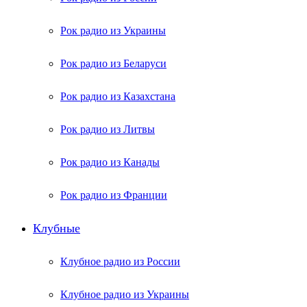
Рок радио из Украины
Рок радио из Беларуси
Рок радио из Казахстана
Рок радио из Литвы
Рок радио из Канады
Рок радио из Франции
Клубные
Клубное радио из России
Клубное радио из Украины