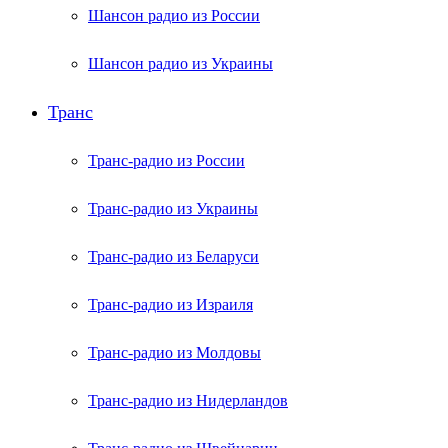
Шансон радио из России
Шансон радио из Украины
Транс
Транс-радио из России
Транс-радио из Украины
Транс-радио из Беларуси
Транс-радио из Израиля
Транс-радио из Молдовы
Транс-радио из Нидерландов