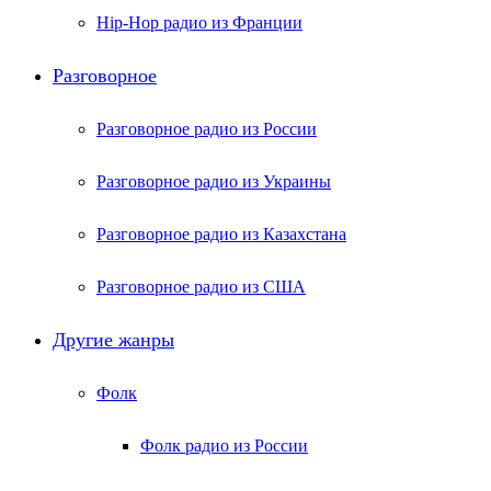
Hip-Hop радио из Франции
Разговорное
Разговорное радио из России
Разговорное радио из Украины
Разговорное радио из Казахстана
Разговорное радио из США
Другие жанры
Фолк
Фолк радио из России