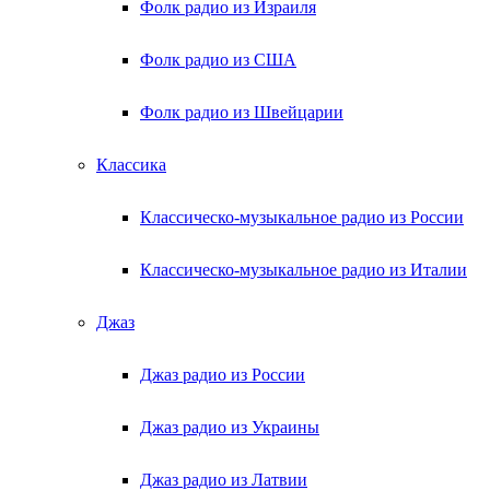
Фолк радио из Израиля
Фолк радио из США
Фолк радио из Швейцарии
Классика
Классическо-музыкальное радио из России
Классическо-музыкальное радио из Италии
Джаз
Джаз радио из России
Джаз радио из Украины
Джаз радио из Латвии