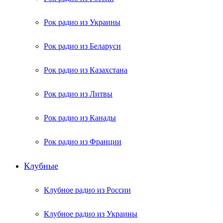
Рок радио из Украины
Рок радио из Беларуси
Рок радио из Казахстана
Рок радио из Литвы
Рок радио из Канады
Рок радио из Франции
Клубные
Клубное радио из России
Клубное радио из Украины