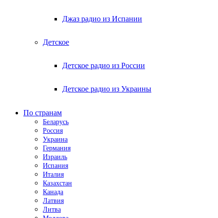
Джаз радио из Испании
Детское
Детское радио из России
Детское радио из Украины
По странам
Беларусь
Россия
Украина
Германия
Израиль
Испания
Италия
Казахстан
Канада
Латвия
Литва