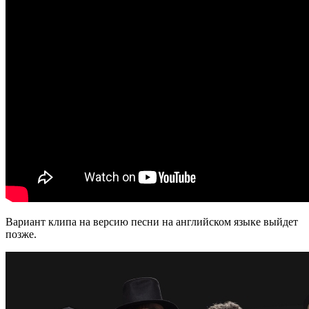
Вариант клипа на версию песни на английском языке выйдет
позже.