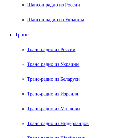
Шансон радио из России
Шансон радио из Украины
Транс
Транс-радио из России
Транс-радио из Украины
Транс-радио из Беларуси
Транс-радио из Израиля
Транс-радио из Молдовы
Транс-радио из Нидерландов