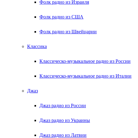
Фолк радио из Израиля
Фолк радио из США
Фолк радио из Швейцарии
Классика
Классическо-музыкальное радио из России
Классическо-музыкальное радио из Италии
Джаз
Джаз радио из России
Джаз радио из Украины
Джаз радио из Латвии