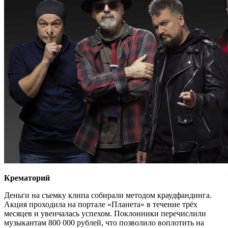
Крематорий
Деньги на съемку клипа собирали методом краудфандинга.
Акция проходила на портале «Планета» в течение трёх
месяцев и увенчалась успехом. Поклонники перечислили
музыкантам 800 000 рублей, что позволило воплотить на