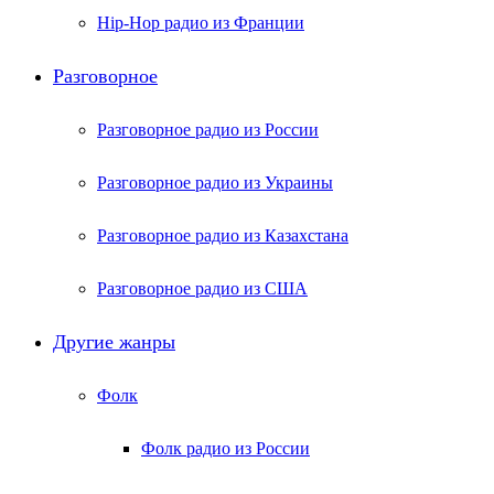
Hip-Hop радио из Франции
Разговорное
Разговорное радио из России
Разговорное радио из Украины
Разговорное радио из Казахстана
Разговорное радио из США
Другие жанры
Фолк
Фолк радио из России