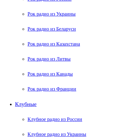
Рок радио из Украины
Рок радио из Беларуси
Рок радио из Казахстана
Рок радио из Литвы
Рок радио из Канады
Рок радио из Франции
Клубные
Клубное радио из России
Клубное радио из Украины