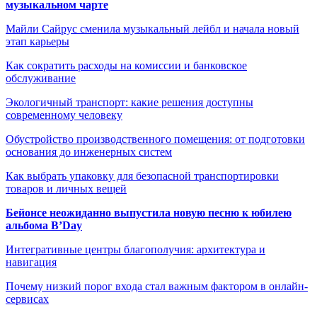
музыкальном чарте
Майли Сайрус сменила музыкальный лейбл и начала новый
этап карьеры
Как сократить расходы на комиссии и банковское
обслуживание
Экологичный транспорт: какие решения доступны
современному человеку
Обустройство производственного помещения: от подготовки
основания до инженерных систем
Как выбрать упаковку для безопасной транспортировки
товаров и личных вещей
Бейонсе неожиданно выпустила новую песню к юбилею
альбома B’Day
Интегративные центры благополучия: архитектура и
навигация
Почему низкий порог входа стал важным фактором в онлайн-
сервисах