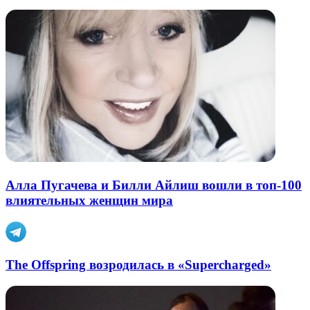
Алла Пугачева и Билли Айлиш вошли в топ-100
влиятельных женщин мира
The Offspring возродилась в «Supercharged»