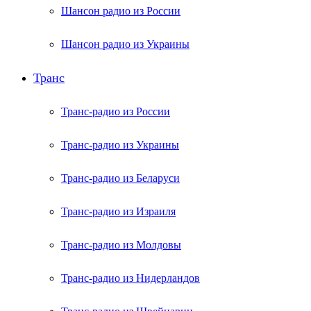
Шансон радио из России
Шансон радио из Украины
Транс
Транс-радио из России
Транс-радио из Украины
Транс-радио из Беларуси
Транс-радио из Израиля
Транс-радио из Молдовы
Транс-радио из Нидерландов