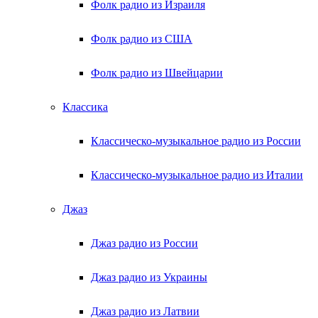
Фолк радио из Израиля
Фолк радио из США
Фолк радио из Швейцарии
Классика
Классическо-музыкальное радио из России
Классическо-музыкальное радио из Италии
Джаз
Джаз радио из России
Джаз радио из Украины
Джаз радио из Латвии