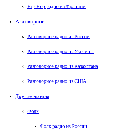
Hip-Hop радио из Франции
Разговорное
Разговорное радио из России
Разговорное радио из Украины
Разговорное радио из Казахстана
Разговорное радио из США
Другие жанры
Фолк
Фолк радио из России