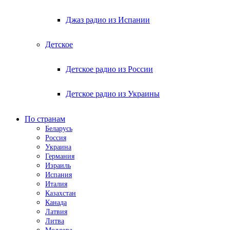
Джаз радио из Испании
Детское
Детское радио из России
Детское радио из Украины
По странам
Беларусь
Россия
Украина
Германия
Израиль
Испания
Италия
Казахстан
Канада
Латвия
Литва