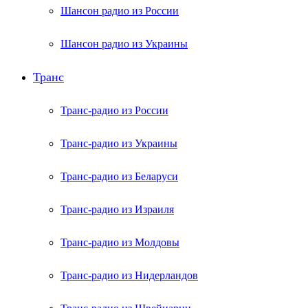
Шансон радио из России
Шансон радио из Украины
Транс
Транс-радио из России
Транс-радио из Украины
Транс-радио из Беларуси
Транс-радио из Израиля
Транс-радио из Молдовы
Транс-радио из Нидерландов