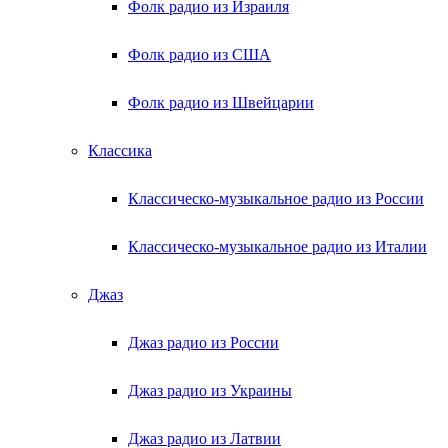
Фолк радио из Израиля
Фолк радио из США
Фолк радио из Швейцарии
Классика
Классическо-музыкальное радио из России
Классическо-музыкальное радио из Италии
Джаз
Джаз радио из России
Джаз радио из Украины
Джаз радио из Латвии