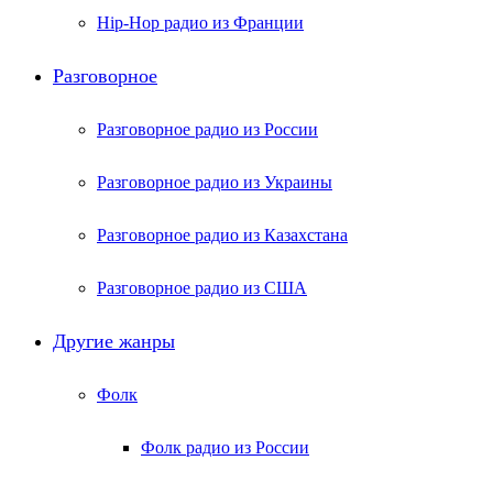
Hip-Hop радио из Франции
Разговорное
Разговорное радио из России
Разговорное радио из Украины
Разговорное радио из Казахстана
Разговорное радио из США
Другие жанры
Фолк
Фолк радио из России