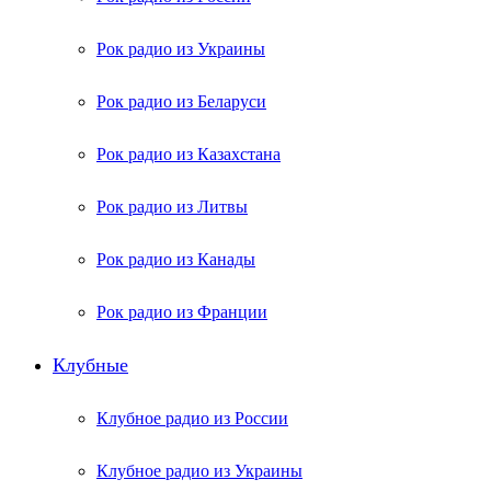
Рок радио из Украины
Рок радио из Беларуси
Рок радио из Казахстана
Рок радио из Литвы
Рок радио из Канады
Рок радио из Франции
Клубные
Клубное радио из России
Клубное радио из Украины