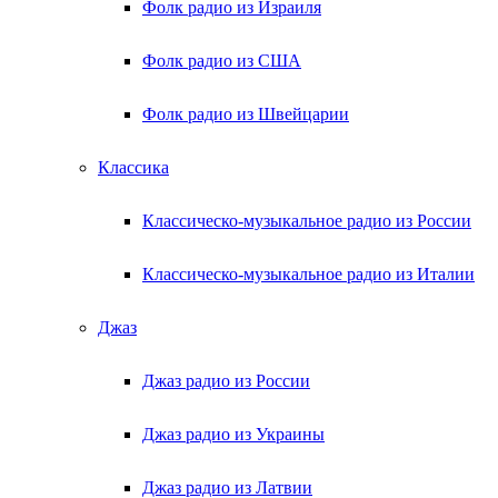
Фолк радио из Израиля
Фолк радио из США
Фолк радио из Швейцарии
Классика
Классическо-музыкальное радио из России
Классическо-музыкальное радио из Италии
Джаз
Джаз радио из России
Джаз радио из Украины
Джаз радио из Латвии