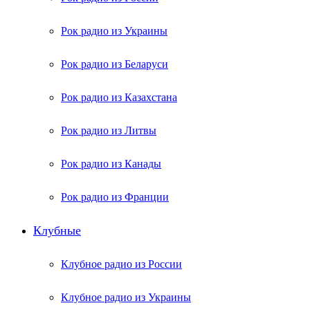
Рок радио из Украины
Рок радио из Беларуси
Рок радио из Казахстана
Рок радио из Литвы
Рок радио из Канады
Рок радио из Франции
Клубные
Клубное радио из России
Клубное радио из Украины