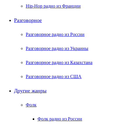
Hip-Hop радио из Франции
Разговорное
Разговорное радио из России
Разговорное радио из Украины
Разговорное радио из Казахстана
Разговорное радио из США
Другие жанры
Фолк
Фолк радио из России