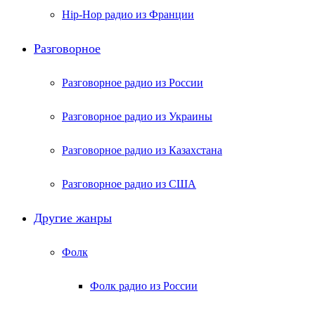
Hip-Hop радио из Франции
Разговорное
Разговорное радио из России
Разговорное радио из Украины
Разговорное радио из Казахстана
Разговорное радио из США
Другие жанры
Фолк
Фолк радио из России