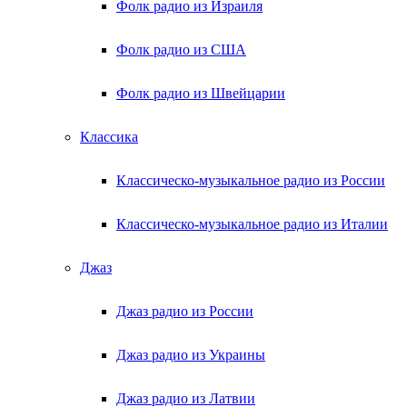
Фолк радио из Израиля
Фолк радио из США
Фолк радио из Швейцарии
Классика
Классическо-музыкальное радио из России
Классическо-музыкальное радио из Италии
Джаз
Джаз радио из России
Джаз радио из Украины
Джаз радио из Латвии