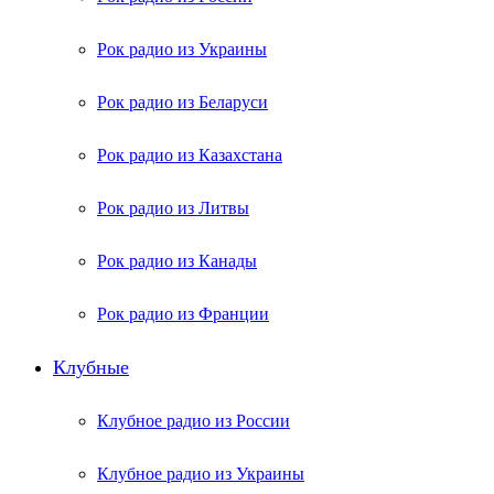
Рок радио из Украины
Рок радио из Беларуси
Рок радио из Казахстана
Рок радио из Литвы
Рок радио из Канады
Рок радио из Франции
Клубные
Клубное радио из России
Клубное радио из Украины