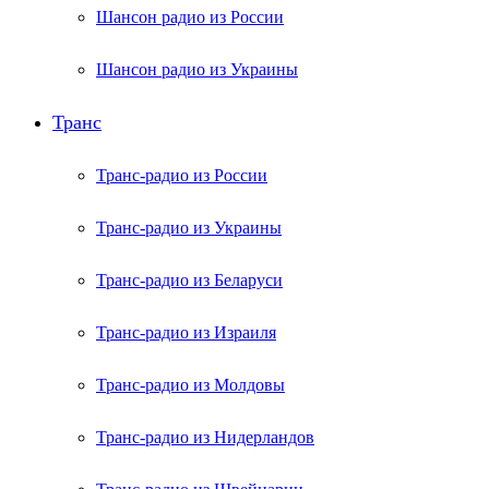
Шансон радио из России
Шансон радио из Украины
Транс
Транс-радио из России
Транс-радио из Украины
Транс-радио из Беларуси
Транс-радио из Израиля
Транс-радио из Молдовы
Транс-радио из Нидерландов