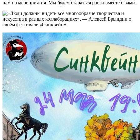
нам на мероприятия. Мы будем стараться расти вместе с вами.