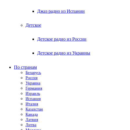
Джаз радио из Испании
Детское
Детское радио из России
Детское радио из Украины
По странам
Беларусь
Россия
Украина
Германия
Израиль
Испания
Италия
Казахстан
Канада
Латвия
Литва