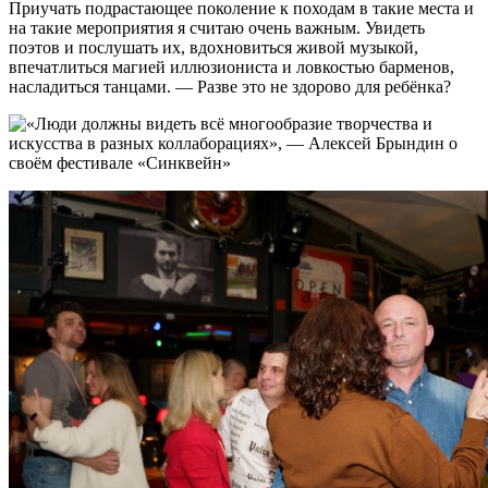
Приучать подрастающее поколение к походам в такие места и
на такие мероприятия я считаю очень важным. Увидеть
поэтов и послушать их, вдохновиться живой музыкой,
впечатлиться магией иллюзиониста и ловкостью барменов,
насладиться танцами. — Разве это не здорово для ребёнка?