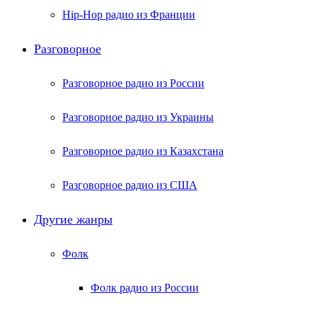
Hip-Hop радио из Франции
Разговорное
Разговорное радио из России
Разговорное радио из Украины
Разговорное радио из Казахстана
Разговорное радио из США
Другие жанры
Фолк
Фолк радио из России