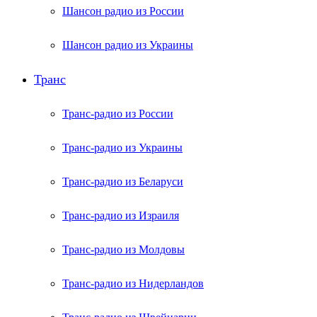
Шансон радио из России
Шансон радио из Украины
Транс
Транс-радио из России
Транс-радио из Украины
Транс-радио из Беларуси
Транс-радио из Израиля
Транс-радио из Молдовы
Транс-радио из Нидерландов