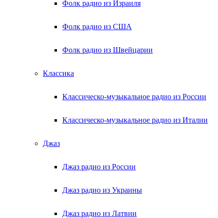
Фолк радио из Израиля
Фолк радио из США
Фолк радио из Швейцарии
Классика
Классическо-музыкальное радио из России
Классическо-музыкальное радио из Италии
Джаз
Джаз радио из России
Джаз радио из Украины
Джаз радио из Латвии