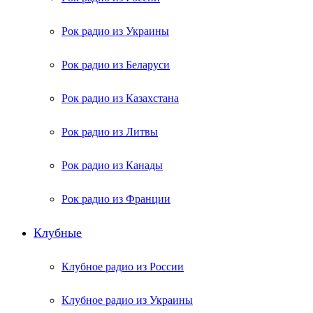
Рок радио из Украины
Рок радио из Беларуси
Рок радио из Казахстана
Рок радио из Литвы
Рок радио из Канады
Рок радио из Франции
Клубные
Клубное радио из России
Клубное радио из Украины