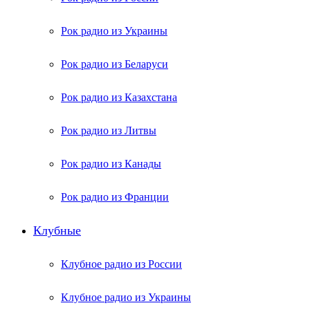
Рок радио из Украины
Рок радио из Беларуси
Рок радио из Казахстана
Рок радио из Литвы
Рок радио из Канады
Рок радио из Франции
Клубные
Клубное радио из России
Клубное радио из Украины