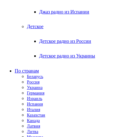
Джаз радио из Испании
Детское
Детское радио из России
Детское радио из Украины
По странам
Беларусь
Россия
Украина
Германия
Израиль
Испания
Италия
Казахстан
Канада
Латвия
Литва