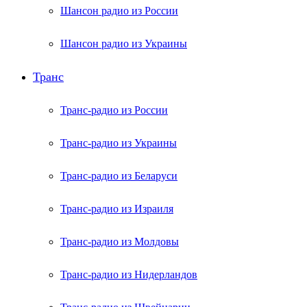
Шансон радио из России
Шансон радио из Украины
Транс
Транс-радио из России
Транс-радио из Украины
Транс-радио из Беларуси
Транс-радио из Израиля
Транс-радио из Молдовы
Транс-радио из Нидерландов