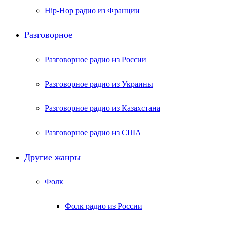
Hip-Hop радио из Франции
Разговорное
Разговорное радио из России
Разговорное радио из Украины
Разговорное радио из Казахстана
Разговорное радио из США
Другие жанры
Фолк
Фолк радио из России