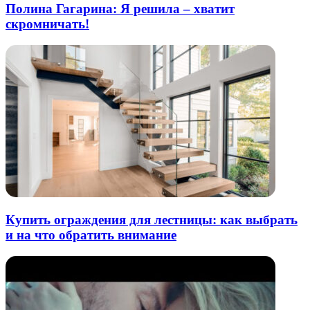
Полина Гагарина: Я решила – хватит
скромничать!
Купить ограждения для лестницы: как выбрать
и на что обратить внимание