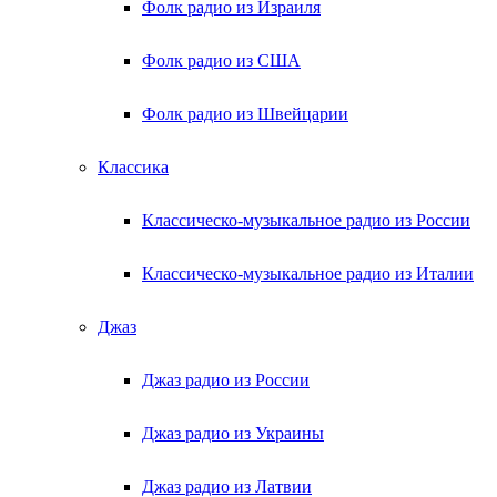
Фолк радио из Израиля
Фолк радио из США
Фолк радио из Швейцарии
Классика
Классическо-музыкальное радио из России
Классическо-музыкальное радио из Италии
Джаз
Джаз радио из России
Джаз радио из Украины
Джаз радио из Латвии