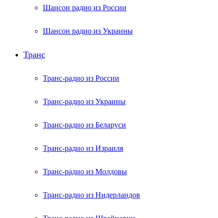
Шансон радио из России
Шансон радио из Украины
Транс
Транс-радио из России
Транс-радио из Украины
Транс-радио из Беларуси
Транс-радио из Израиля
Транс-радио из Молдовы
Транс-радио из Нидерландов