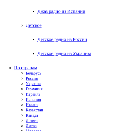
Джаз радио из Испании
Детское
Детское радио из России
Детское радио из Украины
По странам
Беларусь
Россия
Украина
Германия
Израиль
Испания
Италия
Казахстан
Канада
Латвия
Литва