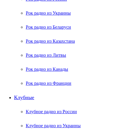
Рок радио из Украины
Рок радио из Беларуси
Рок радио из Казахстана
Рок радио из Литвы
Рок радио из Канады
Рок радио из Франции
Клубные
Клубное радио из России
Клубное радио из Украины