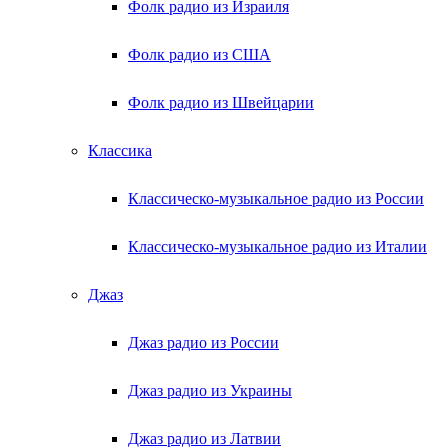
Фолк радио из Израиля
Фолк радио из США
Фолк радио из Швейцарии
Классика
Классическо-музыкальное радио из России
Классическо-музыкальное радио из Италии
Джаз
Джаз радио из России
Джаз радио из Украины
Джаз радио из Латвии