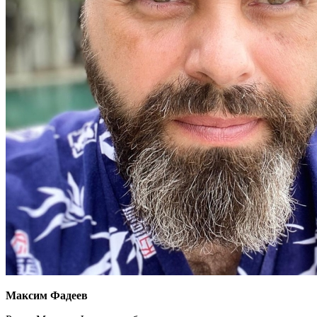
Максим Фадеев