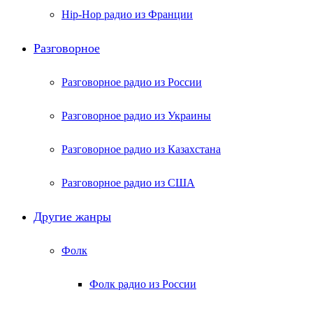
Hip-Hop радио из Франции
Разговорное
Разговорное радио из России
Разговорное радио из Украины
Разговорное радио из Казахстана
Разговорное радио из США
Другие жанры
Фолк
Фолк радио из России