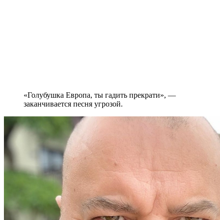
«Голубушка Европа, ты гадить прекрати», —
заканчивается песня угрозой.