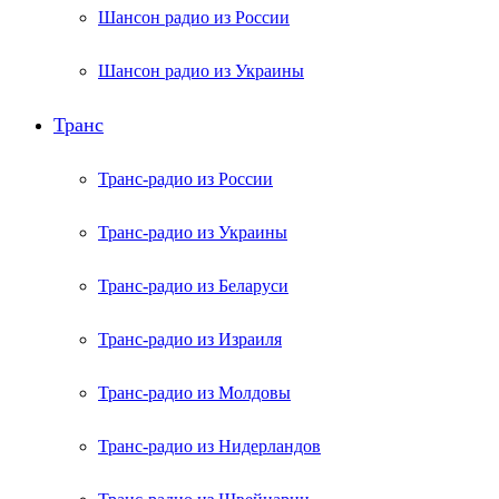
Шансон радио из России
Шансон радио из Украины
Транс
Транс-радио из России
Транс-радио из Украины
Транс-радио из Беларуси
Транс-радио из Израиля
Транс-радио из Молдовы
Транс-радио из Нидерландов