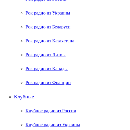
Рок радио из Украины
Рок радио из Беларуси
Рок радио из Казахстана
Рок радио из Литвы
Рок радио из Канады
Рок радио из Франции
Клубные
Клубное радио из России
Клубное радио из Украины