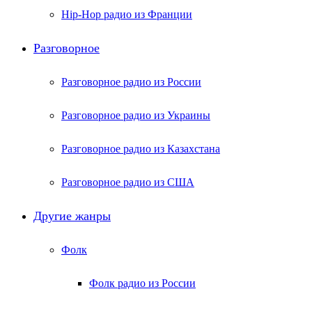
Hip-Hop радио из Франции
Разговорное
Разговорное радио из России
Разговорное радио из Украины
Разговорное радио из Казахстана
Разговорное радио из США
Другие жанры
Фолк
Фолк радио из России