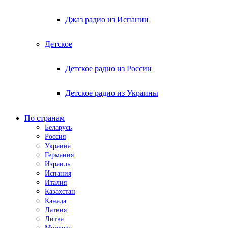
Джаз радио из Испании
Детское
Детское радио из России
Детское радио из Украины
По странам
Беларусь
Россия
Украина
Германия
Израиль
Испания
Италия
Казахстан
Канада
Латвия
Литва