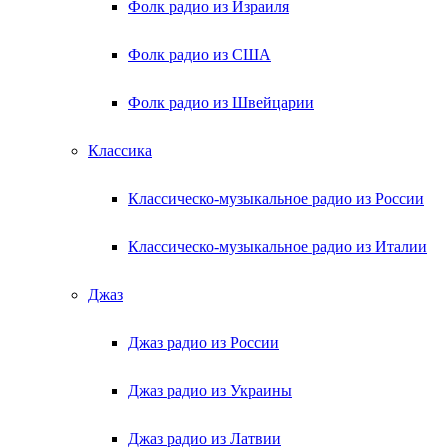
Фолк радио из Израиля
Фолк радио из США
Фолк радио из Швейцарии
Классика
Классическо-музыкальное радио из России
Классическо-музыкальное радио из Италии
Джаз
Джаз радио из России
Джаз радио из Украины
Джаз радио из Латвии