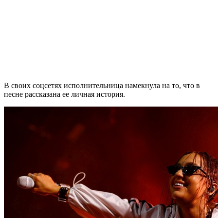
В своих соцсетях исполнительница намекнула на то, что в
песне рассказана ее личная история.