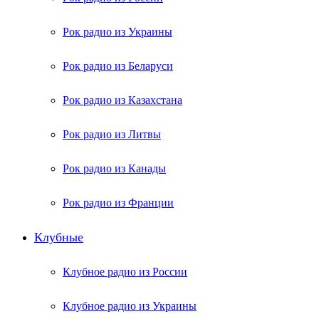
Рок радио из Украины
Рок радио из Беларуси
Рок радио из Казахстана
Рок радио из Литвы
Рок радио из Канады
Рок радио из Франции
Клубные
Клубное радио из России
Клубное радио из Украины