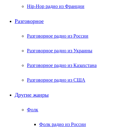
Hip-Hop радио из Франции
Разговорное
Разговорное радио из России
Разговорное радио из Украины
Разговорное радио из Казахстана
Разговорное радио из США
Другие жанры
Фолк
Фолк радио из России