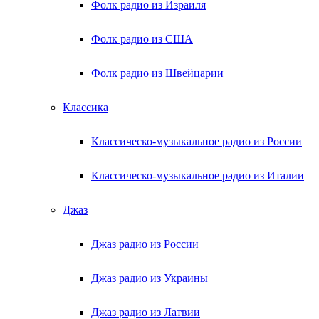
Фолк радио из Израиля
Фолк радио из США
Фолк радио из Швейцарии
Классика
Классическо-музыкальное радио из России
Классическо-музыкальное радио из Италии
Джаз
Джаз радио из России
Джаз радио из Украины
Джаз радио из Латвии