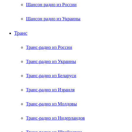
Шансон радио из России
Шансон радио из Украины
Транс
Транс-радио из России
Транс-радио из Украины
Транс-радио из Беларуси
Транс-радио из Израиля
Транс-радио из Молдовы
Транс-радио из Нидерландов