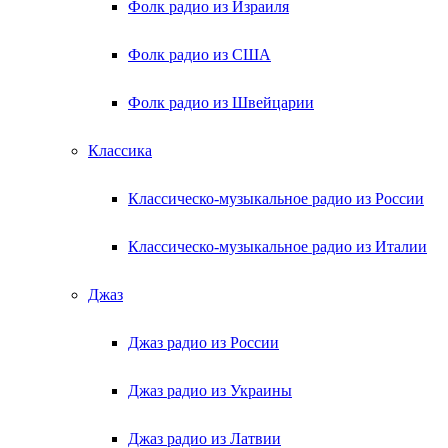
Фолк радио из Израиля
Фолк радио из США
Фолк радио из Швейцарии
Классика
Классическо-музыкальное радио из России
Классическо-музыкальное радио из Италии
Джаз
Джаз радио из России
Джаз радио из Украины
Джаз радио из Латвии