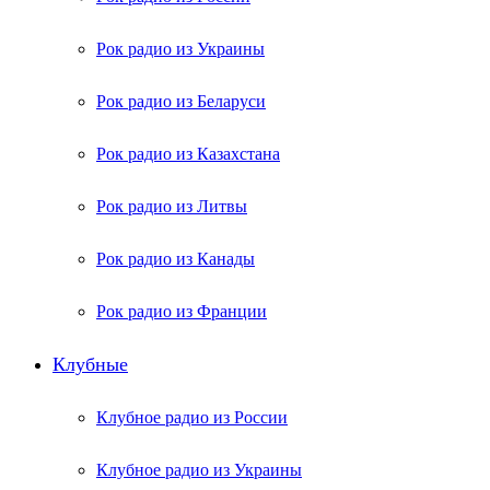
Рок радио из Украины
Рок радио из Беларуси
Рок радио из Казахстана
Рок радио из Литвы
Рок радио из Канады
Рок радио из Франции
Клубные
Клубное радио из России
Клубное радио из Украины