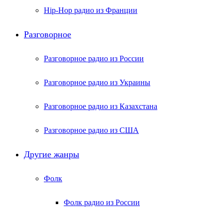
Hip-Hop радио из Франции
Разговорное
Разговорное радио из России
Разговорное радио из Украины
Разговорное радио из Казахстана
Разговорное радио из США
Другие жанры
Фолк
Фолк радио из России