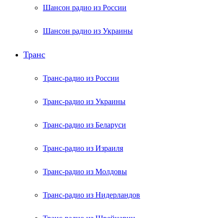
Шансон радио из России
Шансон радио из Украины
Транс
Транс-радио из России
Транс-радио из Украины
Транс-радио из Беларуси
Транс-радио из Израиля
Транс-радио из Молдовы
Транс-радио из Нидерландов