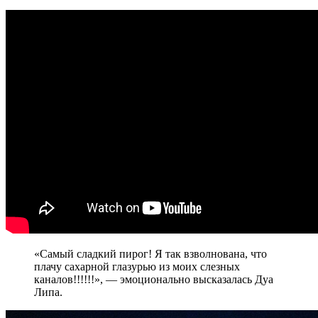
«Самый сладкий пирог! Я так взволнована, что
плачу сахарной глазурью из моих слезных
каналов!!!!!!», — эмоционально высказалась Дуа
Липа.