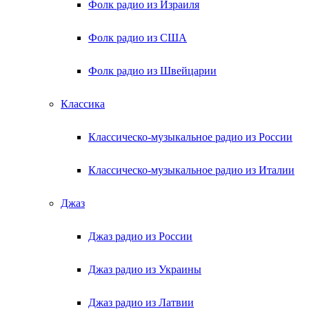
Фолк радио из Израиля
Фолк радио из США
Фолк радио из Швейцарии
Классика
Классическо-музыкальное радио из России
Классическо-музыкальное радио из Италии
Джаз
Джаз радио из России
Джаз радио из Украины
Джаз радио из Латвии