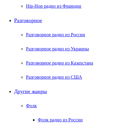
Hip-Hop радио из Франции
Разговорное
Разговорное радио из России
Разговорное радио из Украины
Разговорное радио из Казахстана
Разговорное радио из США
Другие жанры
Фолк
Фолк радио из России