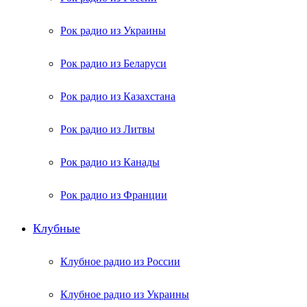
Рок радио из Украины
Рок радио из Беларуси
Рок радио из Казахстана
Рок радио из Литвы
Рок радио из Канады
Рок радио из Франции
Клубные
Клубное радио из России
Клубное радио из Украины