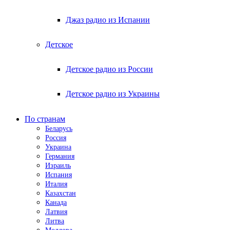
Джаз радио из Испании
Детское
Детское радио из России
Детское радио из Украины
По странам
Беларусь
Россия
Украина
Германия
Израиль
Испания
Италия
Казахстан
Канада
Латвия
Литва