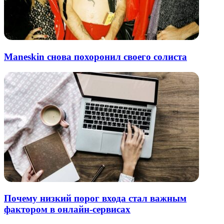
Maneskin снова похоронил своего солиста
Почему низкий порог входа стал важным
фактором в онлайн-сервисах