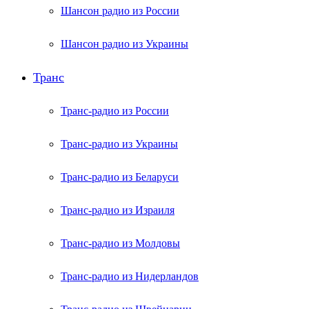
Шансон радио из России
Шансон радио из Украины
Транс
Транс-радио из России
Транс-радио из Украины
Транс-радио из Беларуси
Транс-радио из Израиля
Транс-радио из Молдовы
Транс-радио из Нидерландов