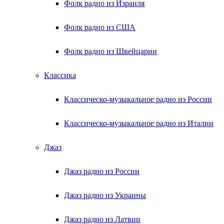
Фолк радио из Израиля
Фолк радио из США
Фолк радио из Швейцарии
Классика
Классическо-музыкальное радио из России
Классическо-музыкальное радио из Италии
Джаз
Джаз радио из России
Джаз радио из Украины
Джаз радио из Латвии