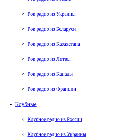
Рок радио из Украины
Рок радио из Беларуси
Рок радио из Казахстана
Рок радио из Литвы
Рок радио из Канады
Рок радио из Франции
Клубные
Клубное радио из России
Клубное радио из Украины