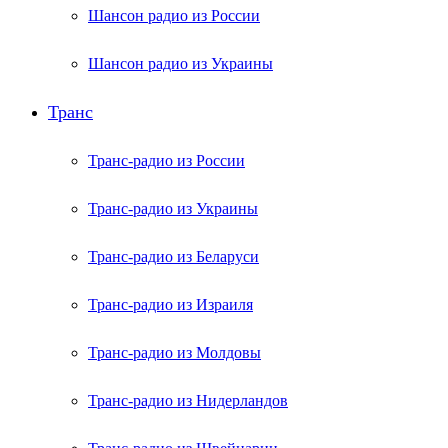
Шансон радио из России
Шансон радио из Украины
Транс
Транс-радио из России
Транс-радио из Украины
Транс-радио из Беларуси
Транс-радио из Израиля
Транс-радио из Молдовы
Транс-радио из Нидерландов