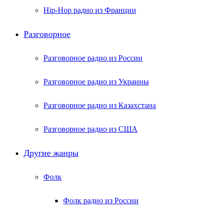
Hip-Hop радио из Франции
Разговорное
Разговорное радио из России
Разговорное радио из Украины
Разговорное радио из Казахстана
Разговорное радио из США
Другие жанры
Фолк
Фолк радио из России