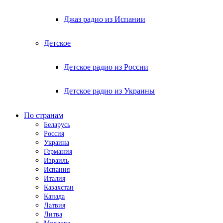
Джаз радио из Испании
Детское
Детское радио из России
Детское радио из Украины
По странам
Беларусь
Россия
Украина
Германия
Израиль
Испания
Италия
Казахстан
Канада
Латвия
Литва