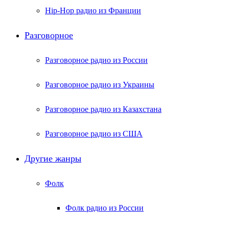
Hip-Hop радио из Франции
Разговорное
Разговорное радио из России
Разговорное радио из Украины
Разговорное радио из Казахстана
Разговорное радио из США
Другие жанры
Фолк
Фолк радио из России