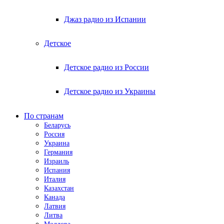
Джаз радио из Испании
Детское
Детское радио из России
Детское радио из Украины
По странам
Беларусь
Россия
Украина
Германия
Израиль
Испания
Италия
Казахстан
Канада
Латвия
Литва