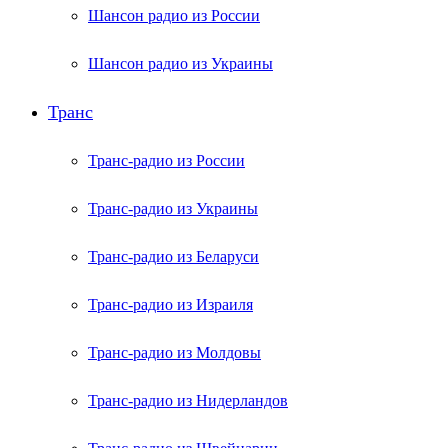
Шансон радио из России
Шансон радио из Украины
Транс
Транс-радио из России
Транс-радио из Украины
Транс-радио из Беларуси
Транс-радио из Израиля
Транс-радио из Молдовы
Транс-радио из Нидерландов