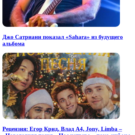
Джо Сатриани показал «Sahara» из будущего
альбома
Рецензия: Егор Крид, Влад А4, Jony, Limba –