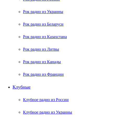
Рок радио из Украины
Рок радио из Беларуси
Рок радио из Казахстана
Рок радио из Литвы
Рок радио из Канады
Рок радио из Франции
Клубные
Клубное радио из России
Клубное радио из Украины