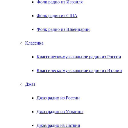
Фолк радио из Израиля
Фолк радио из США
Фолк радио из Швейцарии
Классика
Классическо-музыкальное радио из России
Классическо-музыкальное радио из Италии
Джаз
Джаз радио из России
Джаз радио из Украины
Джаз радио из Латвии