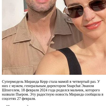
Супермодель Миранда Керр стала мамой в четвертый раз. У
них с мужем, генеральным директором Snapchat Эваном
Шпигелем, 18 февраля 2024 года родился мальчик, которого
назвали Пьером. Эту радостную новость Миранда сообщила в
соцсетях 27 февраля.