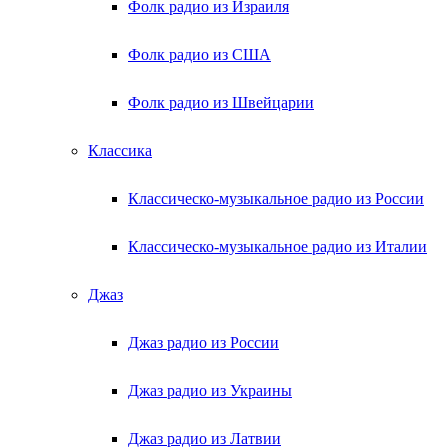
Фолк радио из Израиля
Фолк радио из США
Фолк радио из Швейцарии
Классика
Классическо-музыкальное радио из России
Классическо-музыкальное радио из Италии
Джаз
Джаз радио из России
Джаз радио из Украины
Джаз радио из Латвии