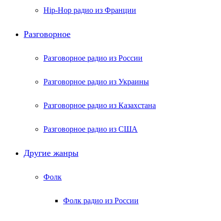
Hip-Hop радио из Франции
Разговорное
Разговорное радио из России
Разговорное радио из Украины
Разговорное радио из Казахстана
Разговорное радио из США
Другие жанры
Фолк
Фолк радио из России