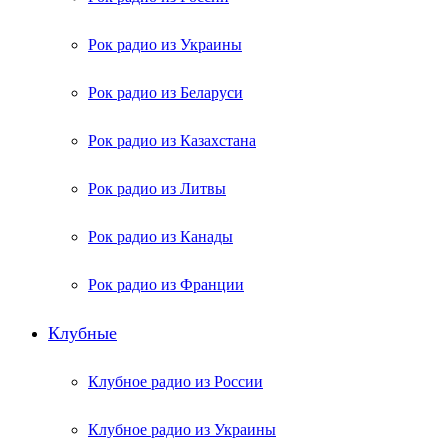
Рок радио из Украины
Рок радио из Беларуси
Рок радио из Казахстана
Рок радио из Литвы
Рок радио из Канады
Рок радио из Франции
Клубные
Клубное радио из России
Клубное радио из Украины