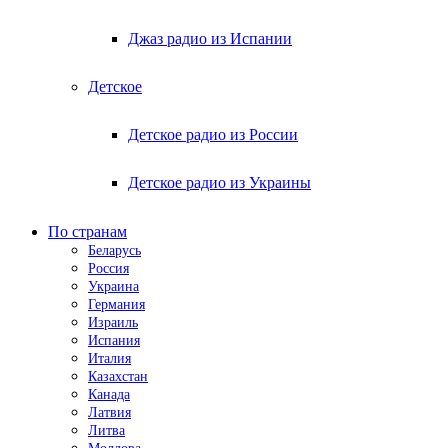
Джаз радио из Испании
Детское
Детское радио из России
Детское радио из Украины
По странам
Беларусь
Россия
Украина
Германия
Израиль
Испания
Италия
Казахстан
Канада
Латвия
Литва