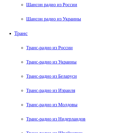
Шансон радио из России
Шансон радио из Украины
Транс
Транс-радио из России
Транс-радио из Украины
Транс-радио из Беларуси
Транс-радио из Израиля
Транс-радио из Молдовы
Транс-радио из Нидерландов