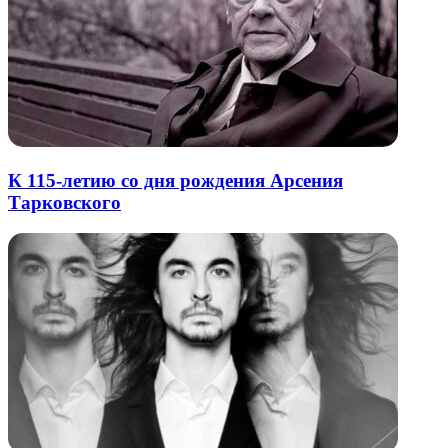
К 115-летию со дня рождения Арсения
Тарковского