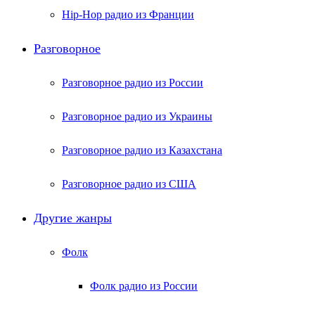
Hip-Hop радио из Франции
Разговорное
Разговорное радио из России
Разговорное радио из Украины
Разговорное радио из Казахстана
Разговорное радио из США
Другие жанры
Фолк
Фолк радио из России