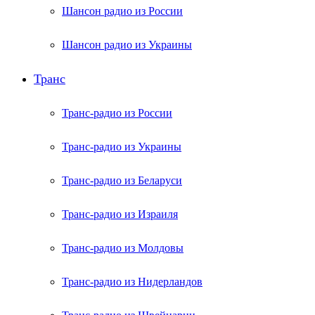
Шансон радио из России
Шансон радио из Украины
Транс
Транс-радио из России
Транс-радио из Украины
Транс-радио из Беларуси
Транс-радио из Израиля
Транс-радио из Молдовы
Транс-радио из Нидерландов