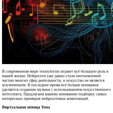
В современном мире технологии играют всё большую роль в
нашей жизни. Нейросети уже давно стали неотъемлемой
частью многих сфер деятельности, и искусство не является
исключением. В последнее время всё больше внимания
уделяется созданию музыки с использованием искусственного
интеллекта. Предлагаем вашему вниманию подборку самых
интересных примеров нейросетевых композиций.
Виртуальная певица Yona