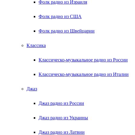
Фолк радио из Израиля
Фолк радио из США
Фолк радио из Швейцарии
Классика
Классическо-музыкальное радио из России
Классическо-музыкальное радио из Италии
Джаз
Джаз радио из России
Джаз радио из Украины
Джаз радио из Латвии