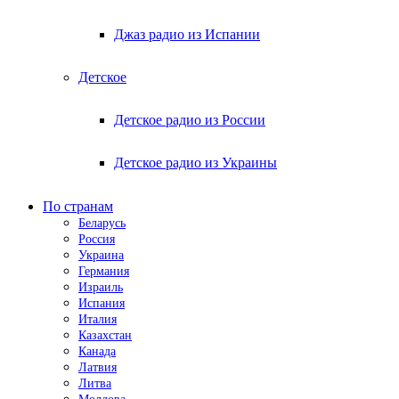
Джаз радио из Испании
Детское
Детское радио из России
Детское радио из Украины
По странам
Беларусь
Россия
Украина
Германия
Израиль
Испания
Италия
Казахстан
Канада
Латвия
Литва