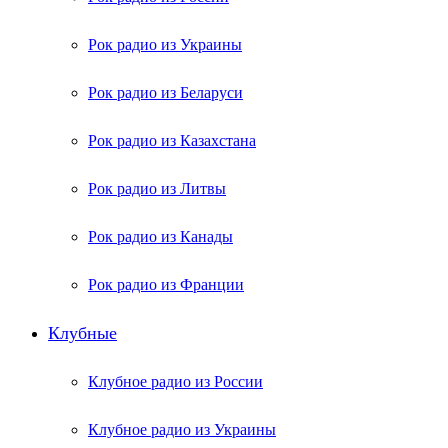
Рок радио из Украины
Рок радио из Беларуси
Рок радио из Казахстана
Рок радио из Литвы
Рок радио из Канады
Рок радио из Франции
Клубные
Клубное радио из России
Клубное радио из Украины