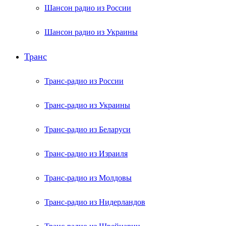
Шансон радио из России
Шансон радио из Украины
Транс
Транс-радио из России
Транс-радио из Украины
Транс-радио из Беларуси
Транс-радио из Израиля
Транс-радио из Молдовы
Транс-радио из Нидерландов