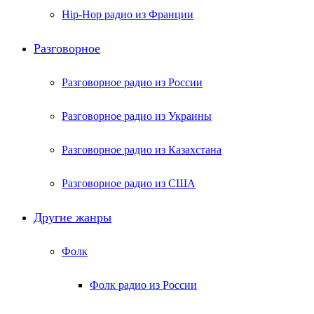
Hip-Hop радио из Франции
Разговорное
Разговорное радио из России
Разговорное радио из Украины
Разговорное радио из Казахстана
Разговорное радио из США
Другие жанры
Фолк
Фолк радио из России