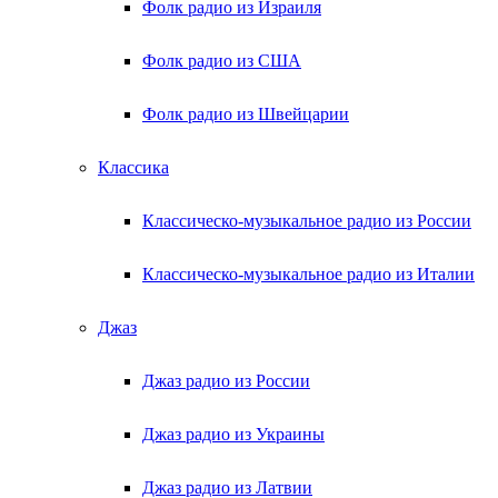
Фолк радио из Израиля
Фолк радио из США
Фолк радио из Швейцарии
Классика
Классическо-музыкальное радио из России
Классическо-музыкальное радио из Италии
Джаз
Джаз радио из России
Джаз радио из Украины
Джаз радио из Латвии