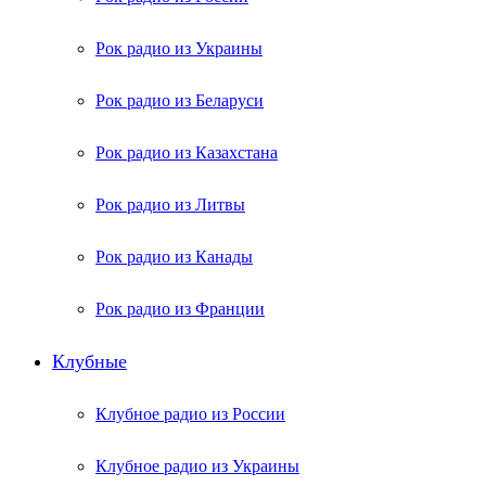
Рок радио из Украины
Рок радио из Беларуси
Рок радио из Казахстана
Рок радио из Литвы
Рок радио из Канады
Рок радио из Франции
Клубные
Клубное радио из России
Клубное радио из Украины