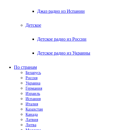
Джаз радио из Испании
Детское
Детское радио из России
Детское радио из Украины
По странам
Беларусь
Россия
Украина
Германия
Израиль
Испания
Италия
Казахстан
Канада
Латвия
Литва